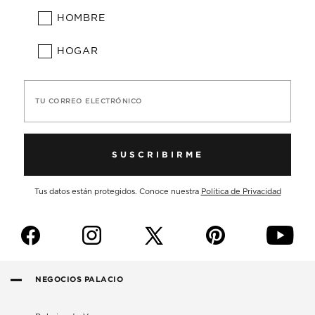
HOMBRE
HOGAR
TU CORREO ELECTRÓNICO
SUSCRIBIRME
Tus datos están protegidos. Conoce nuestra
Política de Privacidad
f
i
p
y
NEGOCIOS PALACIO