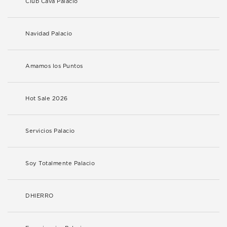
Club Cava Palacio
Navidad Palacio
Amamos los Puntos
Hot Sale 2026
Servicios Palacio
Soy Totalmente Palacio
DHIERRO