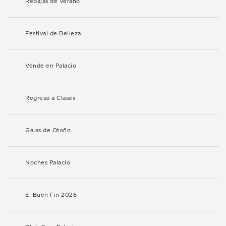
Rebajas de Verano
Festival de Belleza
Vende en Palacio
Regreso a Clases
Galas de Otoño
Noches Palacio
El Buen Fin 2026