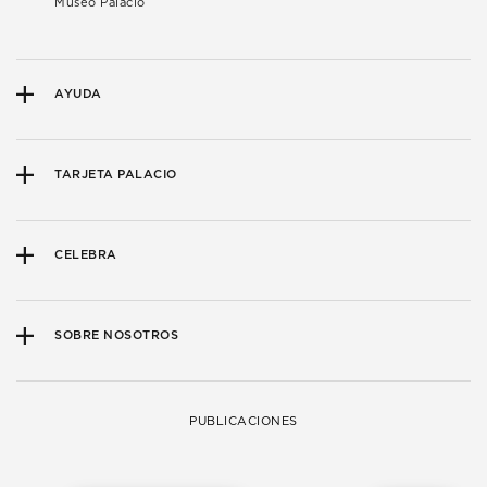
Museo Palacio
AYUDA
TARJETA PALACIO
CELEBRA
SOBRE NOSOTROS
PUBLICACIONES