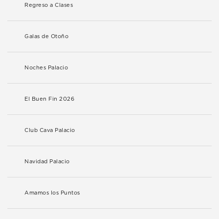
Regreso a Clases
Galas de Otoño
Noches Palacio
El Buen Fin 2026
Club Cava Palacio
Navidad Palacio
Amamos los Puntos