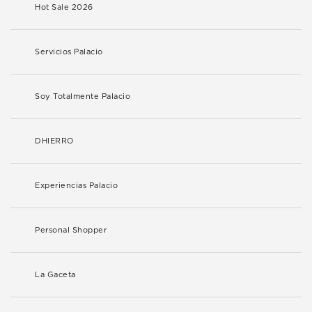
Hot Sale 2026
Servicios Palacio
Soy Totalmente Palacio
DHIERRO
Experiencias Palacio
Personal Shopper
La Gaceta