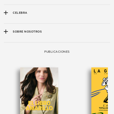
CELEBRA
SOBRE NOSOTROS
PUBLICACIONES