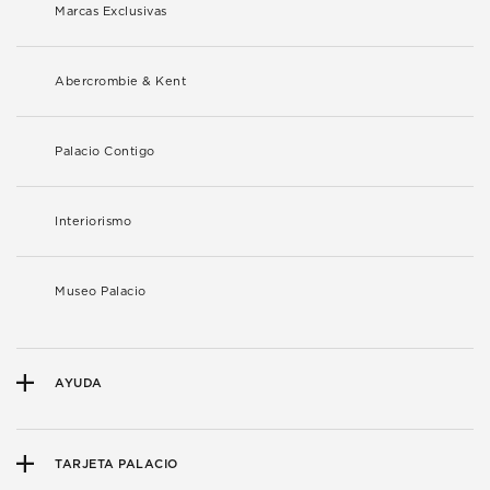
Marcas Exclusivas
Abercrombie & Kent
Palacio Contigo
Interiorismo
Museo Palacio
AYUDA
TARJETA PALACIO