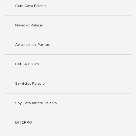
Club Cava Palacio
Navidad Palacio
Amamos los Puntos
Hot Sale 2026
Servicios Palacio
Soy Totalmente Palacio
DHIERRO