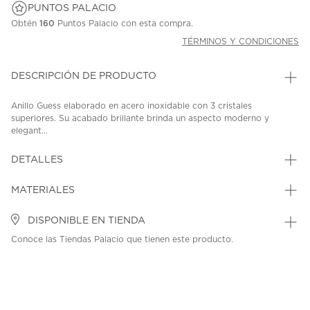
PUNTOS PALACIO
Obtén
160
Puntos Palacio con esta compra.
TÉRMINOS Y CONDICIONES
DESCRIPCIÓN DE PRODUCTO
Anillo Guess elaborado en acero inoxidable con 3 cristales
superiores. Su acabado brillante brinda un aspecto moderno y
elegant...
DETALLES
MATERIALES
DISPONIBLE EN TIENDA
Conoce las Tiendas Palacio que tienen este producto.