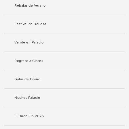
Rebajas de Verano
Festival de Belleza
Vende en Palacio
Regreso a Clases
Galas de Otoño
Noches Palacio
El Buen Fin 2026