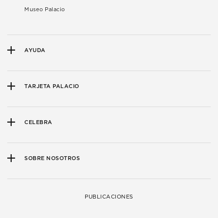
Museo Palacio
AYUDA
TARJETA PALACIO
CELEBRA
SOBRE NOSOTROS
PUBLICACIONES