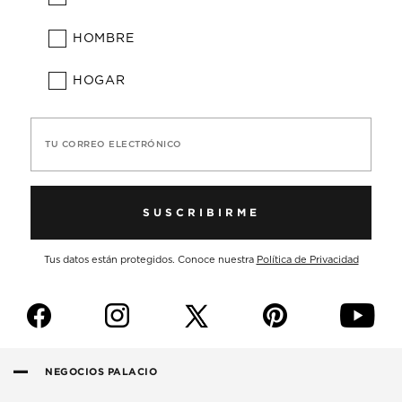
HOMBRE
HOGAR
TU CORREO ELECTRÓNICO
SUSCRIBIRME
Tus datos están protegidos. Conoce nuestra
Política de Privacidad
f
i
p
y
NEGOCIOS PALACIO