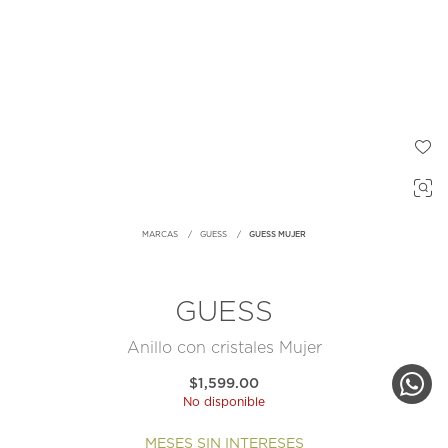
MARCAS
GUESS
GUESS MUJER
GUESS
Anillo con cristales Mujer
$1,599.00
No disponible
MESES SIN INTERESES