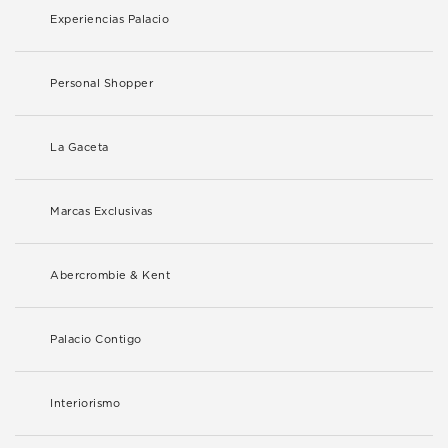
Experiencias Palacio
Personal Shopper
La Gaceta
Marcas Exclusivas
Abercrombie & Kent
Palacio Contigo
Interiorismo