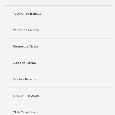
Festival de Belleza
Vende en Palacio
Regreso a Clases
Galas de Otoño
Noches Palacio
El Buen Fin 2026
Club Cava Palacio