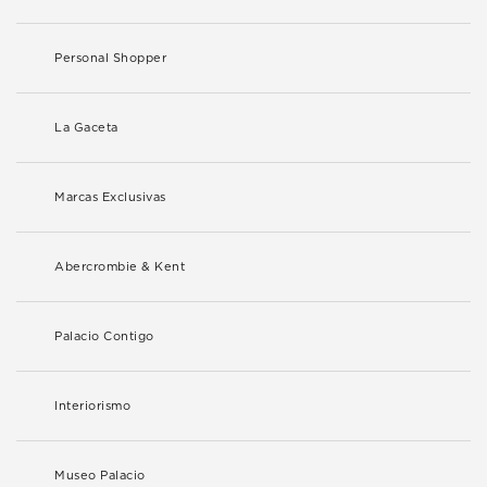
Personal Shopper
La Gaceta
Marcas Exclusivas
Abercrombie & Kent
Palacio Contigo
Interiorismo
Museo Palacio