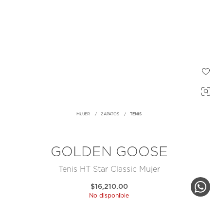
MUJER
ZAPATOS
TENIS
GOLDEN GOOSE
Tenis HT Star Classic Mujer
$16,210.00
No disponible