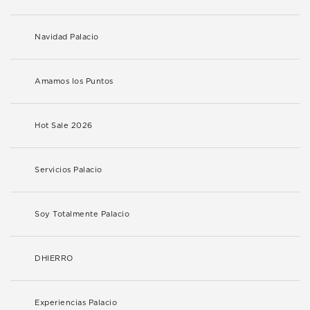
Navidad Palacio
Amamos los Puntos
Hot Sale 2026
Servicios Palacio
Soy Totalmente Palacio
DHIERRO
Experiencias Palacio