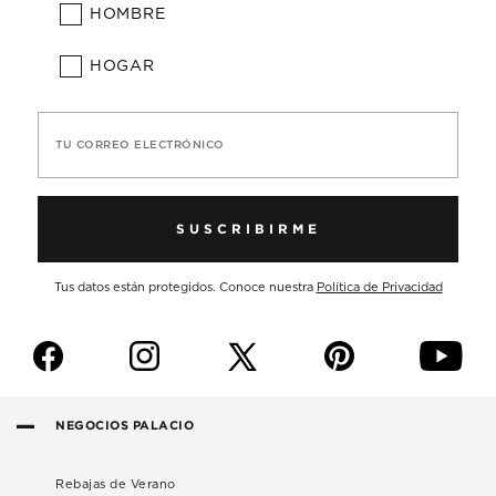
HOMBRE
HOGAR
TU CORREO ELECTRÓNICO
SUSCRIBIRME
Tus datos están protegidos. Conoce nuestra
Política de Privacidad
f
i
p
y
NEGOCIOS PALACIO
Rebajas de Verano