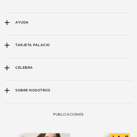
AYUDA
TARJETA PALACIO
CELEBRA
SOBRE NOSOTROS
PUBLICACIONES