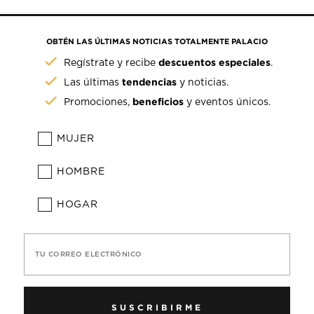
OBTÉN LAS ÚLTIMAS NOTICIAS TOTALMENTE PALACIO
descuentos especiales
Regístrate y recibe
.
tendencias
Las últimas
y noticias.
beneficios
Promociones,
y eventos únicos.
MUJER
HOMBRE
HOGAR
TU CORREO ELECTRÓNICO
SUSCRIBIRME