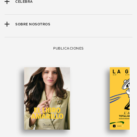
CELEBRA
SOBRE NOSOTROS
PUBLICACIONES