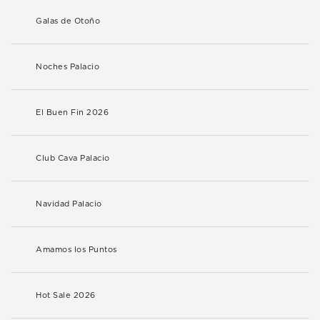
Galas de Otoño
Noches Palacio
El Buen Fin 2026
Club Cava Palacio
Navidad Palacio
Amamos los Puntos
Hot Sale 2026