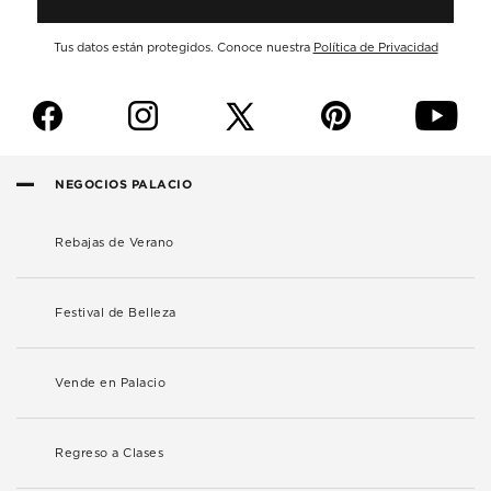
Tus datos están protegidos. Conoce nuestra
Política de Privacidad
f
i
p
y
NEGOCIOS PALACIO
Rebajas de Verano
Festival de Belleza
Vende en Palacio
Regreso a Clases