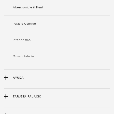
Abercrombie & Kent
Palacio Contigo
Interiorismo
Museo Palacio
AYUDA
TARJETA PALACIO