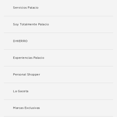
Servicios Palacio
Soy Totalmente Palacio
DHIERRO
Experiencias Palacio
Personal Shopper
La Gaceta
Marcas Exclusivas