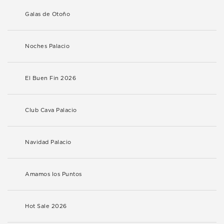
Galas de Otoño
Noches Palacio
El Buen Fin 2026
Club Cava Palacio
Navidad Palacio
Amamos los Puntos
Hot Sale 2026