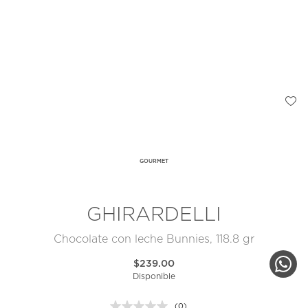
GOURMET
GHIRARDELLI
Chocolate con leche Bunnies, 118.8 gr
$239.00
Disponible
(0)