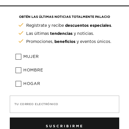
OBTÉN LAS ÚLTIMAS NOTICIAS TOTALMENTE PALACIO
descuentos especiales
Regístrate y recibe
.
tendencias
Las últimas
y noticias.
beneficios
Promociones,
y eventos únicos.
MUJER
HOMBRE
HOGAR
TU CORREO ELECTRÓNICO
SUSCRIBIRME