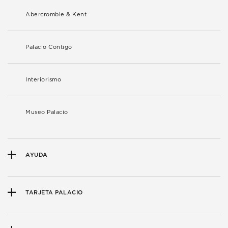
Abercrombie & Kent
Palacio Contigo
Interiorismo
Museo Palacio
AYUDA
TARJETA PALACIO