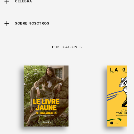
CELEBRA
SOBRE NOSOTROS
PUBLICACIONES