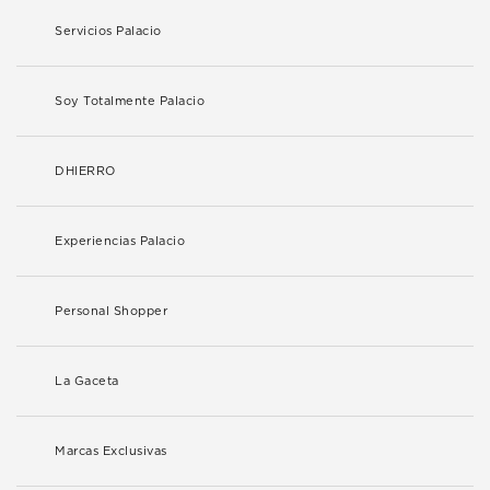
Servicios Palacio
Soy Totalmente Palacio
DHIERRO
Experiencias Palacio
Personal Shopper
La Gaceta
Marcas Exclusivas