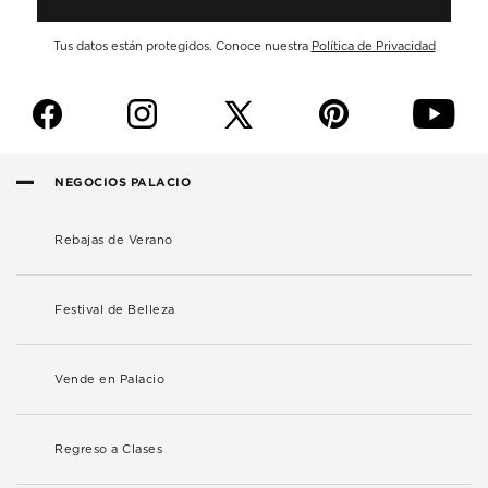
Tus datos están protegidos. Conoce nuestra
Política de Privacidad
f
i
p
y
NEGOCIOS PALACIO
Rebajas de Verano
Festival de Belleza
Vende en Palacio
Regreso a Clases