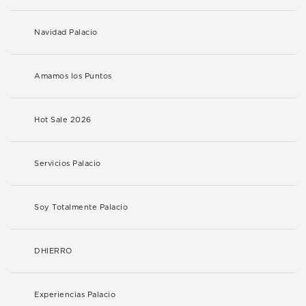
Navidad Palacio
Amamos los Puntos
Hot Sale 2026
Servicios Palacio
Soy Totalmente Palacio
DHIERRO
Experiencias Palacio