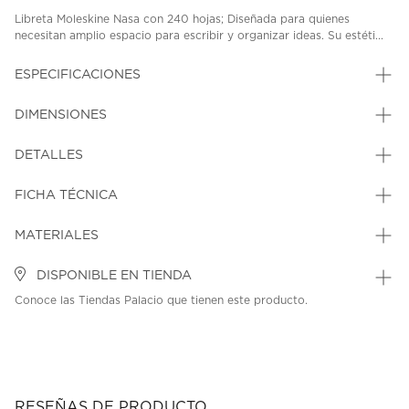
Libreta Moleskine Nasa con 240 hojas; Diseñada para quienes
necesitan amplio espacio para escribir y organizar ideas. Su estéti...
ESPECIFICACIONES
DIMENSIONES
DETALLES
FICHA TÉCNICA
MATERIALES
DISPONIBLE EN TIENDA
Conoce las Tiendas Palacio que tienen este producto.
RESEÑAS DE PRODUCTO