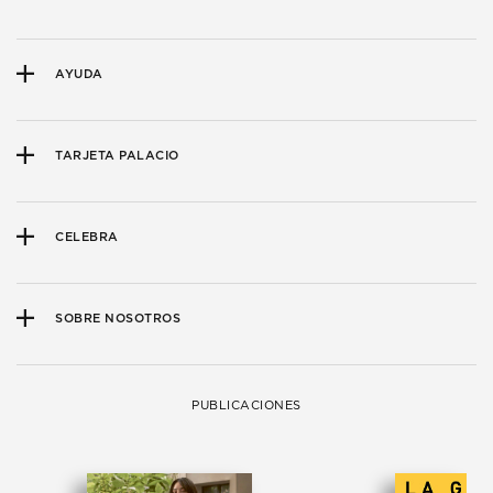
AYUDA
TARJETA PALACIO
CELEBRA
SOBRE NOSOTROS
PUBLICACIONES