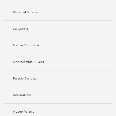
Personal Shopper
La Gaceta
Marcas Exclusivas
Abercrombie & Kent
Palacio Contigo
Interiorismo
Museo Palacio