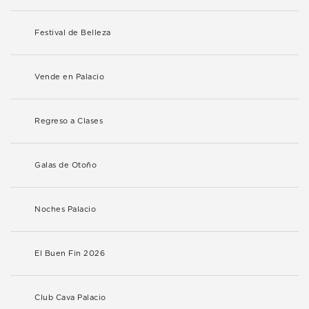
Festival de Belleza
Vende en Palacio
Regreso a Clases
Galas de Otoño
Noches Palacio
El Buen Fin 2026
Club Cava Palacio