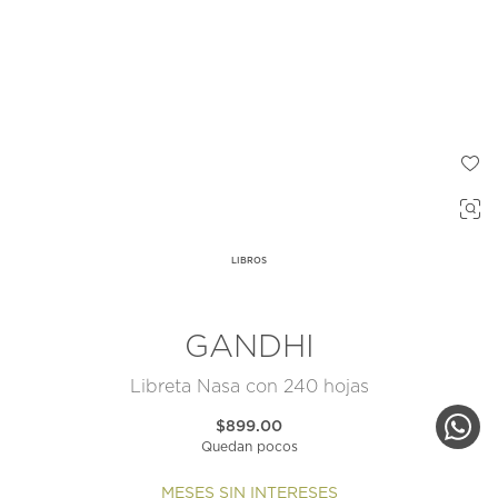
LIBROS
GANDHI
Libreta Nasa con 240 hojas
$899.00
Quedan pocos
MESES SIN INTERESES