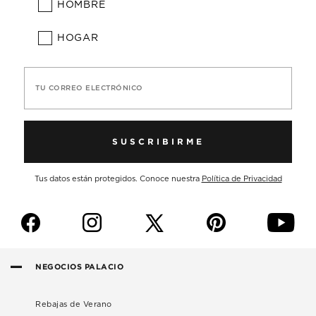
HOMBRE
HOGAR
TU CORREO ELECTRÓNICO
SUSCRIBIRME
Tus datos están protegidos. Conoce nuestra
Política de Privacidad
f
i
p
y
NEGOCIOS PALACIO
Rebajas de Verano