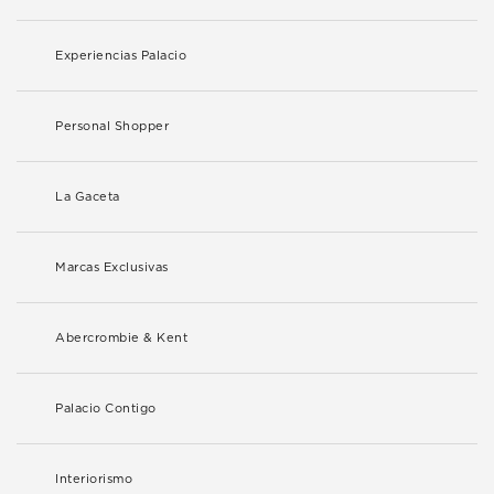
Experiencias Palacio
Personal Shopper
La Gaceta
Marcas Exclusivas
Abercrombie & Kent
Palacio Contigo
Interiorismo