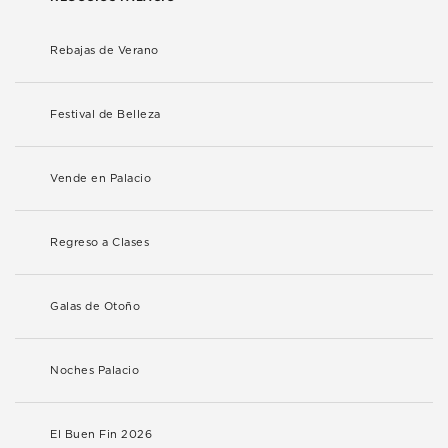
Rebajas de Verano
Festival de Belleza
Vende en Palacio
Regreso a Clases
Galas de Otoño
Noches Palacio
El Buen Fin 2026