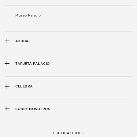
Museo Palacio
AYUDA
TARJETA PALACIO
CELEBRA
SOBRE NOSOTROS
PUBLICACIONES