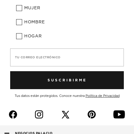
MUJER
HOMBRE
HOGAR
TU CORREO ELECTRÓNICO
SUSCRIBIRME
Tus datos están protegidos. Conoce nuestra
Política de Privacidad
f
i
p
y
NEGOCIOS PALACIO