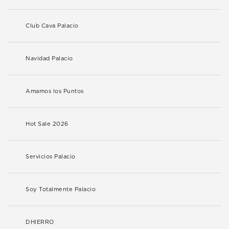
Club Cava Palacio
Navidad Palacio
Amamos los Puntos
Hot Sale 2026
Servicios Palacio
Soy Totalmente Palacio
DHIERRO