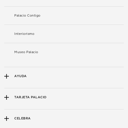
Palacio Contigo
Interiorismo
Museo Palacio
AYUDA
TARJETA PALACIO
CELEBRA