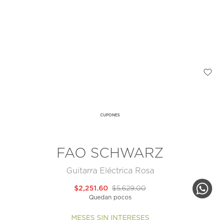
CUPONES
FAO SCHWARZ
Guitarra Eléctrica Rosa
$2,251.60
$5,629.00
Quedan pocos
MESES SIN INTERESES