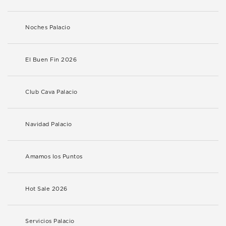
Noches Palacio
El Buen Fin 2026
Club Cava Palacio
Navidad Palacio
Amamos los Puntos
Hot Sale 2026
Servicios Palacio