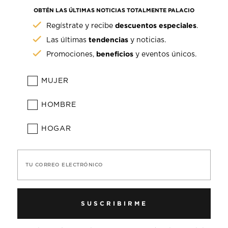
OBTÉN LAS ÚLTIMAS NOTICIAS TOTALMENTE PALACIO
descuentos especiales
Regístrate y recibe
.
tendencias
Las últimas
y noticias.
beneficios
Promociones,
y eventos únicos.
MUJER
HOMBRE
HOGAR
TU CORREO ELECTRÓNICO
SUSCRIBIRME