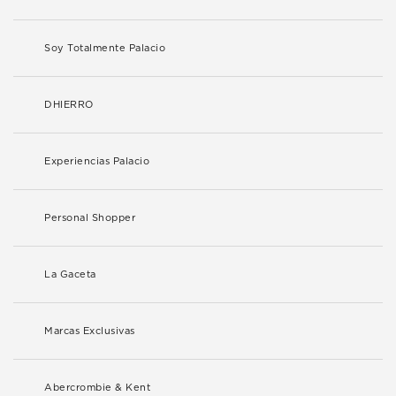
Soy Totalmente Palacio
DHIERRO
Experiencias Palacio
Personal Shopper
La Gaceta
Marcas Exclusivas
Abercrombie & Kent