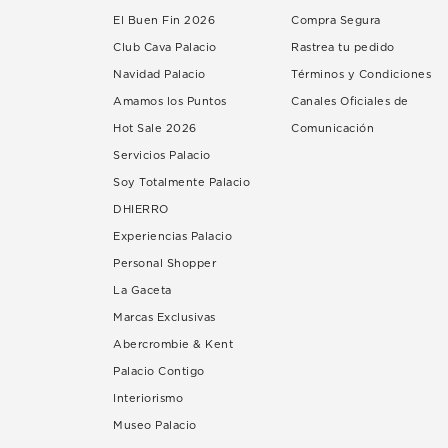
El Buen Fin 2026
Compra Segura
Club Cava Palacio
Rastrea tu pedido
Navidad Palacio
Términos y Condiciones
Amamos los Puntos
Canales Oficiales de
Hot Sale 2026
Comunicación
Servicios Palacio
Soy Totalmente Palacio
DHIERRO
Experiencias Palacio
Personal Shopper
La Gaceta
Marcas Exclusivas
Abercrombie & Kent
Palacio Contigo
Interiorismo
Museo Palacio