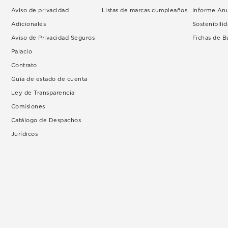
Aviso de privacidad
Listas de marcas cumpleaños
Informe An
Adicionales
Sostenibili
Aviso de Privacidad Seguros
Fichas de 
Palacio
Contrato
Guía de estado de cuenta
Ley de Transparencia
Comisiones
Catálogo de Despachos
Jurídicos