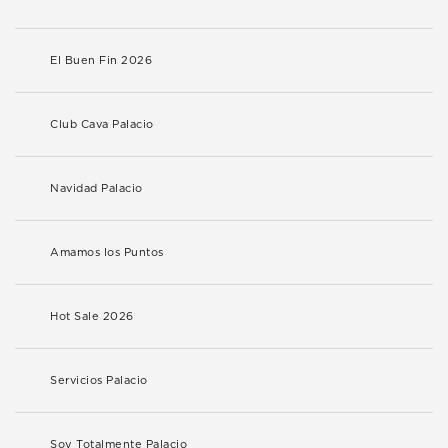
El Buen Fin 2026
Club Cava Palacio
Navidad Palacio
Amamos los Puntos
Hot Sale 2026
Servicios Palacio
Soy Totalmente Palacio