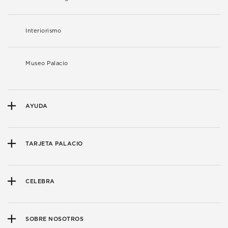
Interiorismo
Museo Palacio
AYUDA
TARJETA PALACIO
CELEBRA
SOBRE NOSOTROS