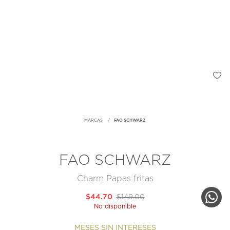
MARCAS
FAO SCHWARZ
FAO SCHWARZ
Charm Papas fritas
$44.70
$149.00
No disponible
MESES SIN INTERESES