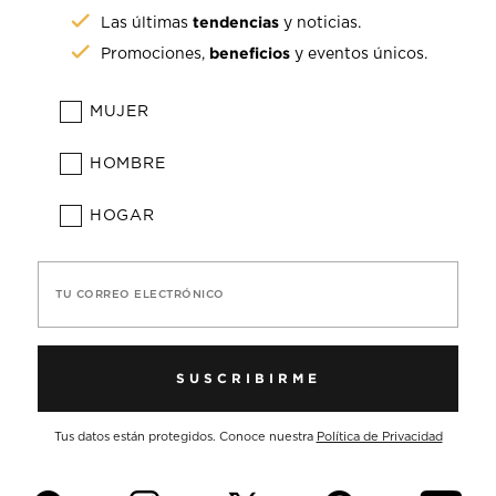
tendencias
Las últimas
y noticias.
beneficios
Promociones,
y eventos únicos.
MUJER
HOMBRE
HOGAR
TU CORREO ELECTRÓNICO
SUSCRIBIRME
Tus datos están protegidos. Conoce nuestra
Política de Privacidad