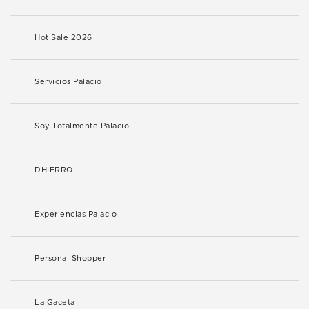
Hot Sale 2026
Servicios Palacio
Soy Totalmente Palacio
DHIERRO
Experiencias Palacio
Personal Shopper
La Gaceta