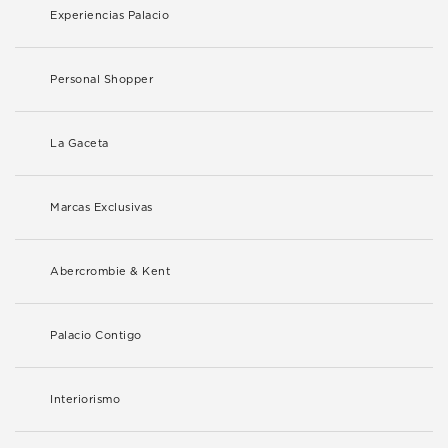
Experiencias Palacio
Personal Shopper
La Gaceta
Marcas Exclusivas
Abercrombie & Kent
Palacio Contigo
Interiorismo