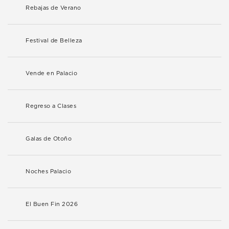
Rebajas de Verano
Festival de Belleza
Vende en Palacio
Regreso a Clases
Galas de Otoño
Noches Palacio
El Buen Fin 2026