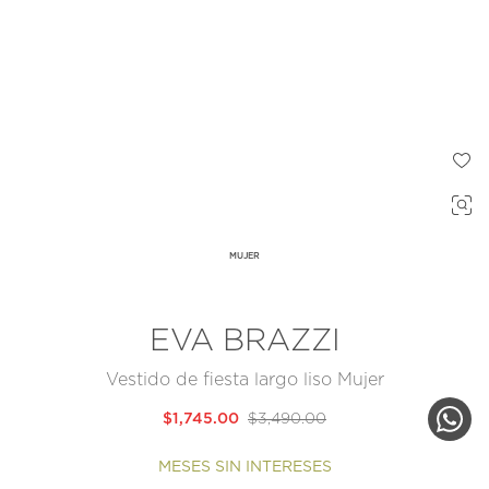
MUJER
EVA BRAZZI
Vestido de fiesta largo liso Mujer
$1,745.00
$3,490.00
MESES SIN INTERESES