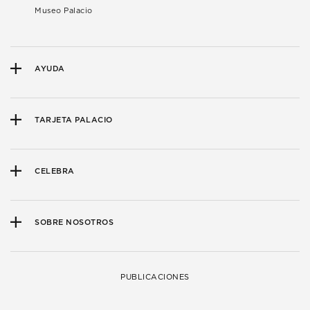
Museo Palacio
AYUDA
TARJETA PALACIO
CELEBRA
SOBRE NOSOTROS
PUBLICACIONES