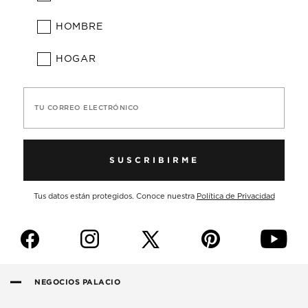
HOMBRE
HOGAR
TU CORREO ELECTRÓNICO
SUSCRIBIRME
Tus datos están protegidos. Conoce nuestra
Política de Privacidad
f
i
p
y
NEGOCIOS PALACIO