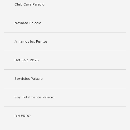
Club Cava Palacio
Navidad Palacio
Amamos los Puntos
Hot Sale 2026
Servicios Palacio
Soy Totalmente Palacio
DHIERRO