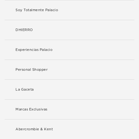
Soy Totalmente Palacio
DHIERRO
Experiencias Palacio
Personal Shopper
La Gaceta
Marcas Exclusivas
Abercrombie & Kent