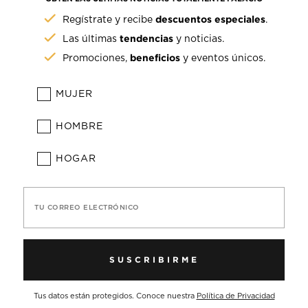
descuentos especiales
Regístrate y recibe
.
tendencias
Las últimas
y noticias.
beneficios
Promociones,
y eventos únicos.
MUJER
HOMBRE
HOGAR
TU CORREO ELECTRÓNICO
SUSCRIBIRME
Tus datos están protegidos. Conoce nuestra
Política de Privacidad