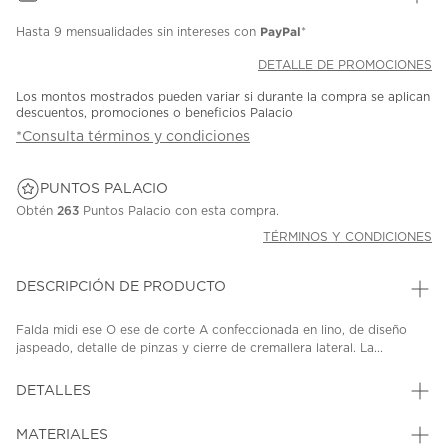
PayPal
Hasta
9 mensualidades
sin intereses con
*
DETALLE DE PROMOCIONES
Los montos mostrados pueden variar si durante la compra se aplican
descuentos, promociones o beneficios Palacio
*Consulta términos y condiciones
PUNTOS PALACIO
Obtén
263
Puntos Palacio con esta compra.
TÉRMINOS Y CONDICIONES
DESCRIPCIÓN DE PRODUCTO
Falda midi ese O ese de corte A confeccionada en lino, de diseño
jaspeado, detalle de pinzas y cierre de cremallera lateral. La...
DETALLES
MATERIALES