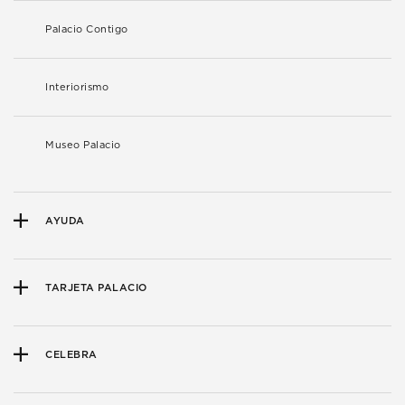
Palacio Contigo
Interiorismo
Museo Palacio
AYUDA
TARJETA PALACIO
CELEBRA