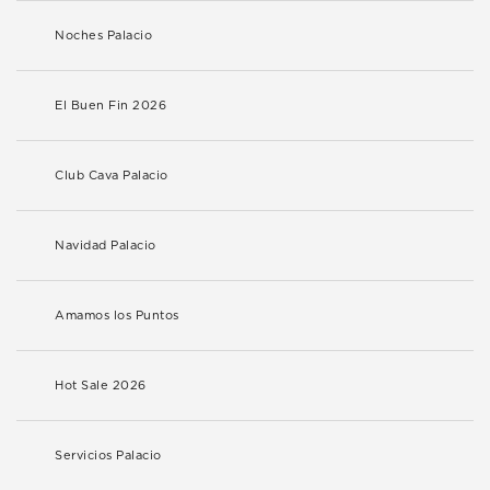
Noches Palacio
El Buen Fin 2026
Club Cava Palacio
Navidad Palacio
Amamos los Puntos
Hot Sale 2026
Servicios Palacio