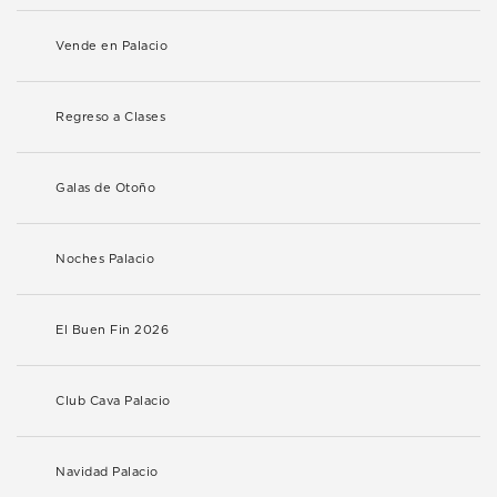
Vende en Palacio
Regreso a Clases
Galas de Otoño
Noches Palacio
El Buen Fin 2026
Club Cava Palacio
Navidad Palacio