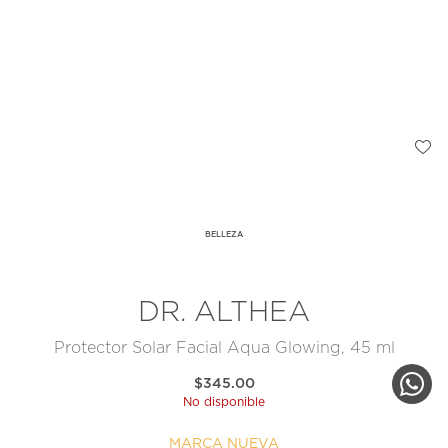
BELLEZA
DR. ALTHEA
Protector Solar Facial Aqua Glowing, 45 ml
$345.00
No disponible
MARCA NUEVA