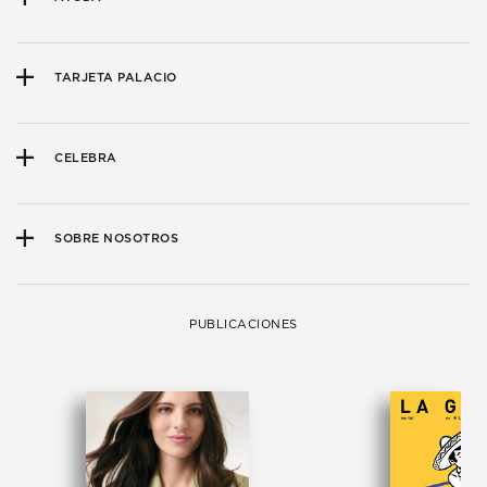
TARJETA PALACIO
CELEBRA
SOBRE NOSOTROS
PUBLICACIONES