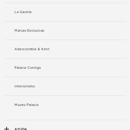
La Gaceta
Marcas Exclusivas
Abercrombie & Kent
Palacio Contigo
Interiorismo
Museo Palacio
AYUDA