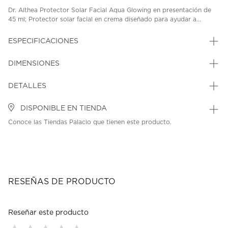
Dr. Althea Protector Solar Facial Aqua Glowing en presentación de
45 ml; Protector solar facial en crema diseñado para ayudar a...
ESPECIFICACIONES
DIMENSIONES
DETALLES
DISPONIBLE EN TIENDA
Conoce las Tiendas Palacio que tienen este producto.
RESEÑAS DE PRODUCTO
Reseñar este producto