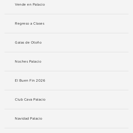
Vende en Palacio
Regreso a Clases
Galas de Otoño
Noches Palacio
El Buen Fin 2026
Club Cava Palacio
Navidad Palacio