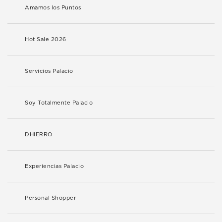
Amamos los Puntos
Hot Sale 2026
Servicios Palacio
Soy Totalmente Palacio
DHIERRO
Experiencias Palacio
Personal Shopper