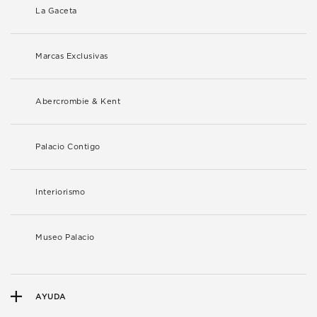
La Gaceta
Marcas Exclusivas
Abercrombie & Kent
Palacio Contigo
Interiorismo
Museo Palacio
AYUDA