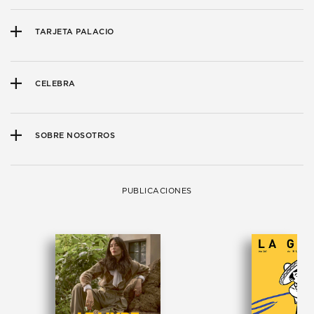
TARJETA PALACIO
CELEBRA
SOBRE NOSOTROS
PUBLICACIONES