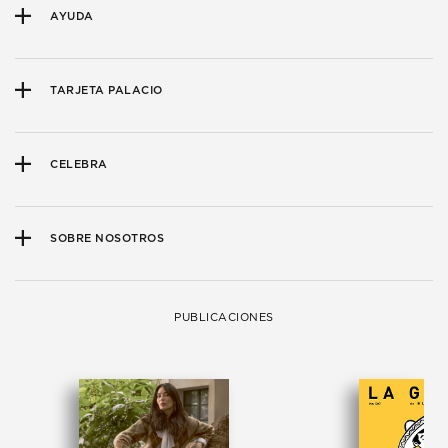
AYUDA
TARJETA PALACIO
CELEBRA
SOBRE NOSOTROS
PUBLICACIONES