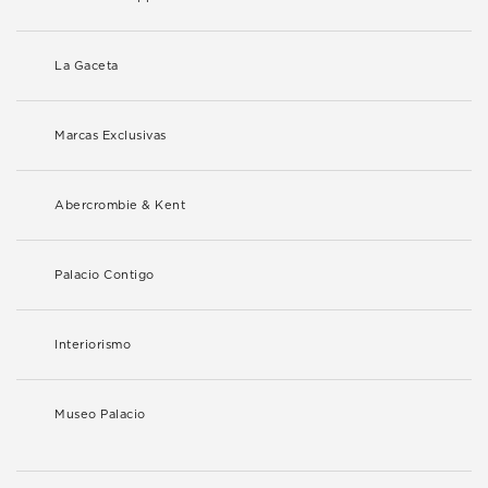
La Gaceta
Marcas Exclusivas
Abercrombie & Kent
Palacio Contigo
Interiorismo
Museo Palacio