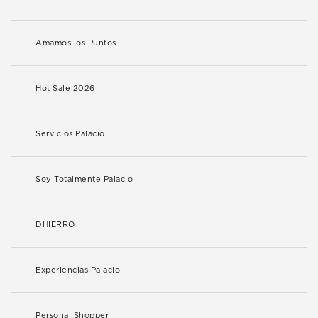
Amamos los Puntos
Hot Sale 2026
Servicios Palacio
Soy Totalmente Palacio
DHIERRO
Experiencias Palacio
Personal Shopper