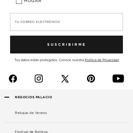
HOGAR
TU CORREO ELECTRÓNICO
SUSCRIBIRME
Tus datos están protegidos. Conoce nuestra
Política de Privacidad
f
i
p
y
NEGOCIOS PALACIO
Rebajas de Verano
Festival de Belleza