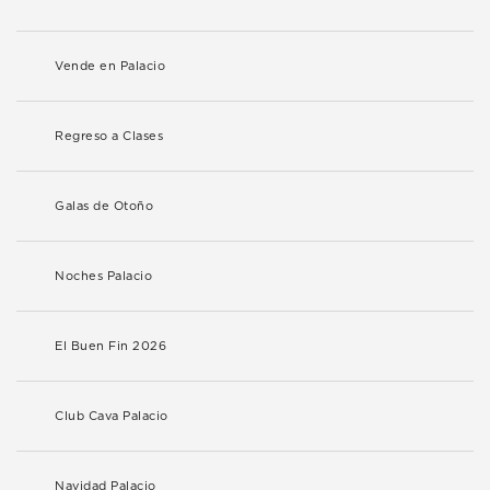
Vende en Palacio
Regreso a Clases
Galas de Otoño
Noches Palacio
El Buen Fin 2026
Club Cava Palacio
Navidad Palacio