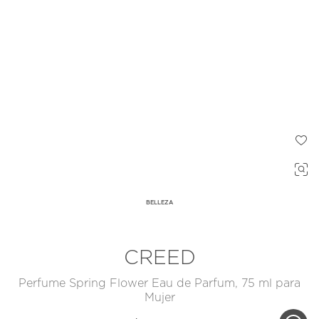
BELLEZA
CREED
Perfume Spring Flower Eau de Parfum, 75 ml para
Mujer