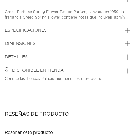
Creed Perfume Spring Flower Eau de Parfum; Lanzada en 1950, la
fragancia Creed Spring Flower contiene notas que incluyen jazmín...
ESPECIFICACIONES
DIMENSIONES
DETALLES
DISPONIBLE EN TIENDA
Conoce las Tiendas Palacio que tienen este producto.
RESEÑAS DE PRODUCTO
Reseñar este producto