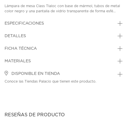
Lámpara de mesa Class Tlaloc con base de mármol, tubos de metal
color negro y una pantalla de vidrio transparente de forma esfé...
ESPECIFICACIONES
DETALLES
FICHA TÉCNICA
MATERIALES
DISPONIBLE EN TIENDA
Conoce las Tiendas Palacio que tienen este producto.
RESEÑAS DE PRODUCTO