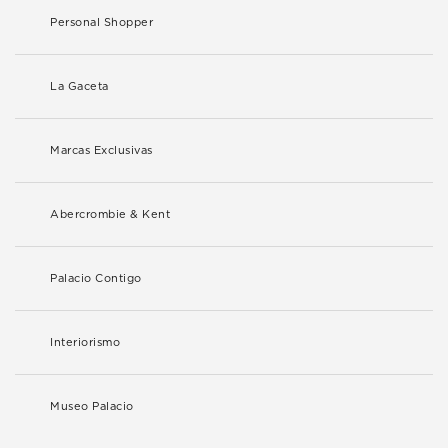
Personal Shopper
La Gaceta
Marcas Exclusivas
Abercrombie & Kent
Palacio Contigo
Interiorismo
Museo Palacio