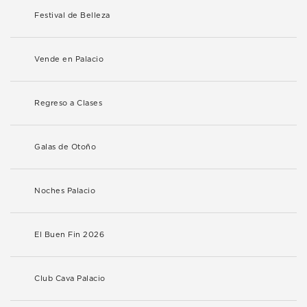
Festival de Belleza
Vende en Palacio
Regreso a Clases
Galas de Otoño
Noches Palacio
El Buen Fin 2026
Club Cava Palacio