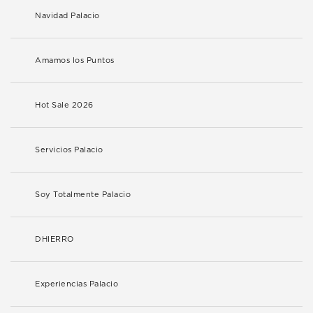
Navidad Palacio
Amamos los Puntos
Hot Sale 2026
Servicios Palacio
Soy Totalmente Palacio
DHIERRO
Experiencias Palacio