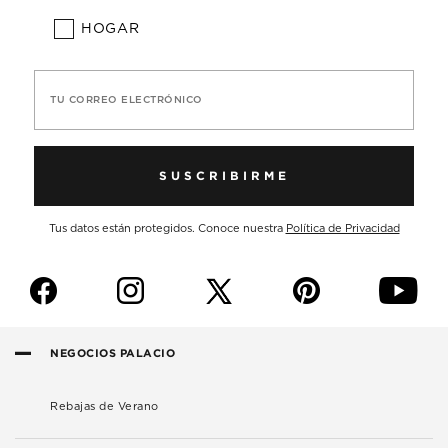
HOGAR
TU CORREO ELECTRÓNICO
SUSCRIBIRME
Tus datos están protegidos. Conoce nuestra
Política de Privacidad
f
i
p
y
NEGOCIOS PALACIO
Rebajas de Verano