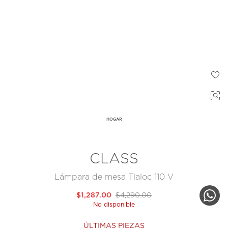
HOGAR
CLASS
Lámpara de mesa Tlaloc 110 V
$1,287.00
$4,290.00
No disponible
ÚLTIMAS PIEZAS