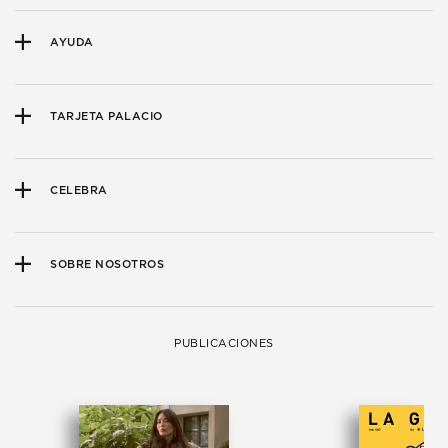
AYUDA
TARJETA PALACIO
CELEBRA
SOBRE NOSOTROS
PUBLICACIONES