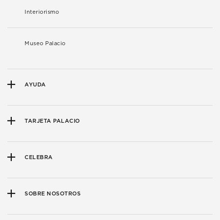
Interiorismo
Museo Palacio
AYUDA
TARJETA PALACIO
CELEBRA
SOBRE NOSOTROS