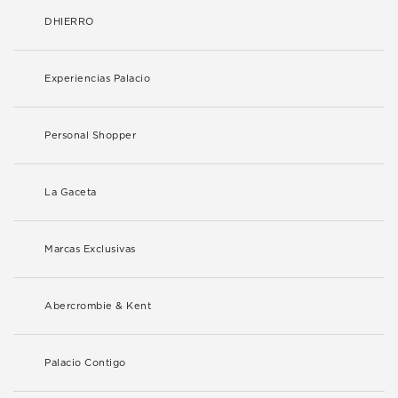
DHIERRO
Experiencias Palacio
Personal Shopper
La Gaceta
Marcas Exclusivas
Abercrombie & Kent
Palacio Contigo