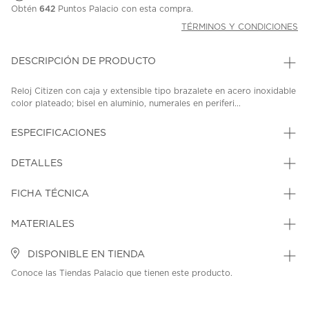
Obtén
642
Puntos Palacio con esta compra.
TÉRMINOS Y CONDICIONES
DESCRIPCIÓN DE PRODUCTO
Reloj Citizen con caja y extensible tipo brazalete en acero inoxidable
color plateado; bisel en aluminio, numerales en periferi...
ESPECIFICACIONES
DETALLES
FICHA TÉCNICA
MATERIALES
DISPONIBLE EN TIENDA
Conoce las Tiendas Palacio que tienen este producto.