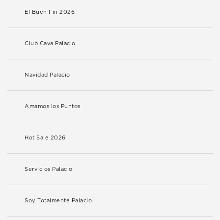
El Buen Fin 2026
Club Cava Palacio
Navidad Palacio
Amamos los Puntos
Hot Sale 2026
Servicios Palacio
Soy Totalmente Palacio