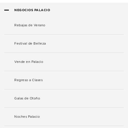
NEGOCIOS PALACIO
Rebajas de Verano
Festival de Belleza
Vende en Palacio
Regreso a Clases
Galas de Otoño
Noches Palacio