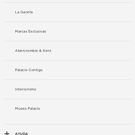
La Gaceta
Marcas Exclusivas
Abercrombie & Kent
Palacio Contigo
Interiorismo
Museo Palacio
AYUDA