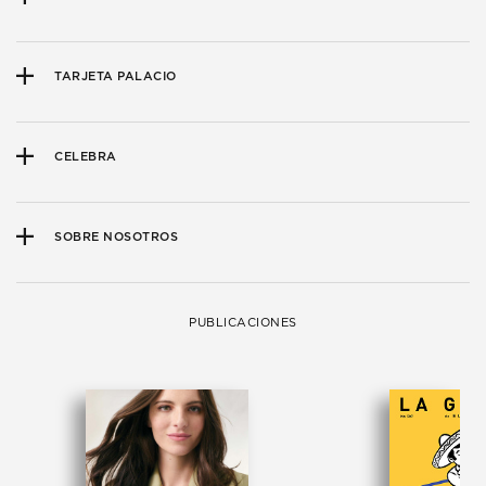
TARJETA PALACIO
CELEBRA
SOBRE NOSOTROS
PUBLICACIONES