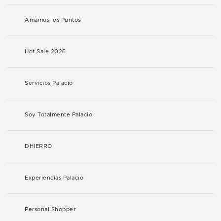
Amamos los Puntos
Hot Sale 2026
Servicios Palacio
Soy Totalmente Palacio
DHIERRO
Experiencias Palacio
Personal Shopper