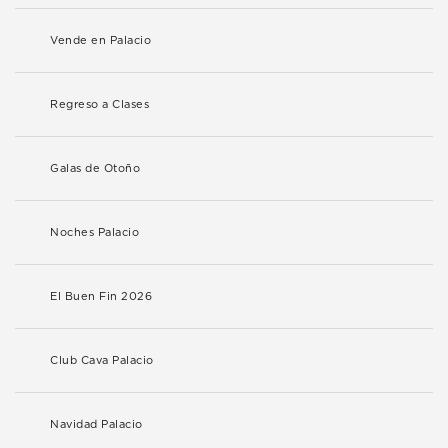
Vende en Palacio
Regreso a Clases
Galas de Otoño
Noches Palacio
El Buen Fin 2026
Club Cava Palacio
Navidad Palacio