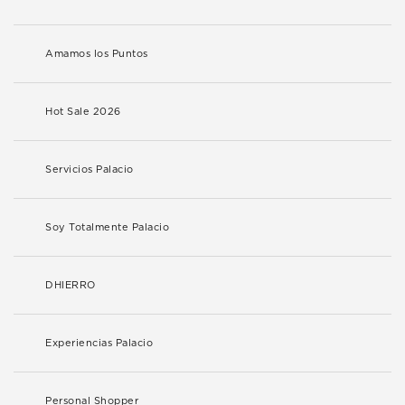
Amamos los Puntos
Hot Sale 2026
Servicios Palacio
Soy Totalmente Palacio
DHIERRO
Experiencias Palacio
Personal Shopper