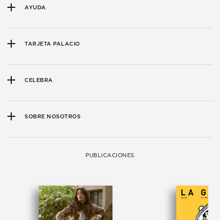
AYUDA
TARJETA PALACIO
CELEBRA
SOBRE NOSOTROS
PUBLICACIONES