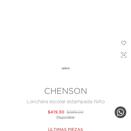
NIÑOS
CHENSON
Lonchera escolar estampada Niño
$419.30
$599.00
Disponible
ÚLTIMAS PIEZAS