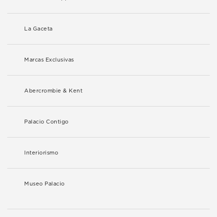
La Gaceta
Marcas Exclusivas
Abercrombie & Kent
Palacio Contigo
Interiorismo
Museo Palacio