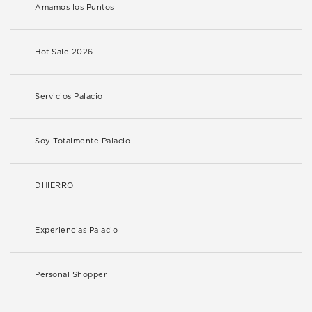
Amamos los Puntos
Hot Sale 2026
Servicios Palacio
Soy Totalmente Palacio
DHIERRO
Experiencias Palacio
Personal Shopper