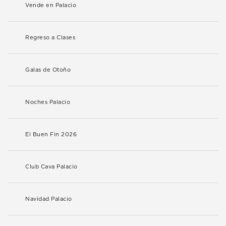
Vende en Palacio
Regreso a Clases
Galas de Otoño
Noches Palacio
El Buen Fin 2026
Club Cava Palacio
Navidad Palacio