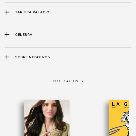
TARJETA PALACIO
CELEBRA
SOBRE NOSOTROS
PUBLICACIONES