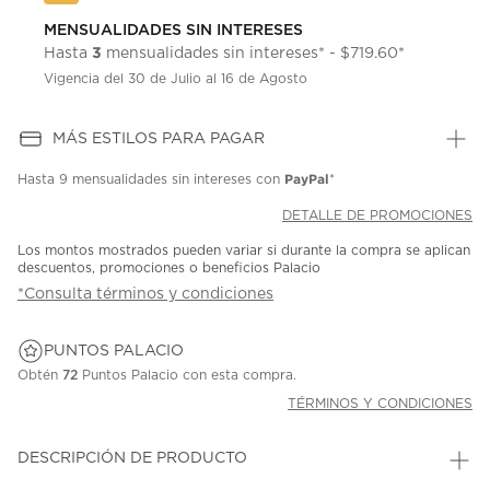
MENSUALIDADES SIN INTERESES
3
Hasta
mensualidades sin intereses* - $719.60*
Vigencia del 30 de Julio al 16 de Agosto
MÁS ESTILOS PARA PAGAR
PayPal
Hasta
9 mensualidades
sin intereses con
*
DETALLE DE PROMOCIONES
Los montos mostrados pueden variar si durante la compra se aplican
descuentos, promociones o beneficios Palacio
*Consulta términos y condiciones
PUNTOS PALACIO
Obtén
72
Puntos Palacio con esta compra.
TÉRMINOS Y CONDICIONES
DESCRIPCIÓN DE PRODUCTO