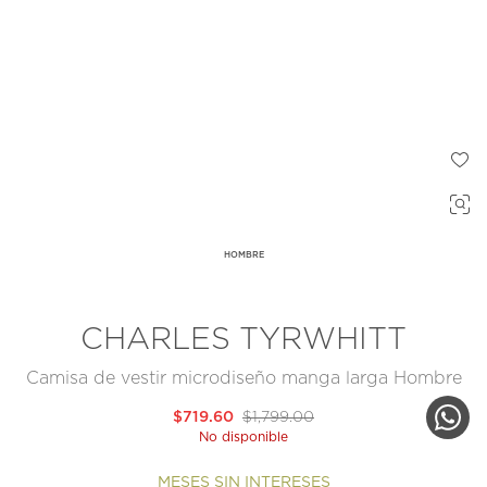
HOMBRE
CHARLES TYRWHITT
Camisa de vestir microdiseño manga larga Hombre
$719.60
$1,799.00
No disponible
MESES SIN INTERESES