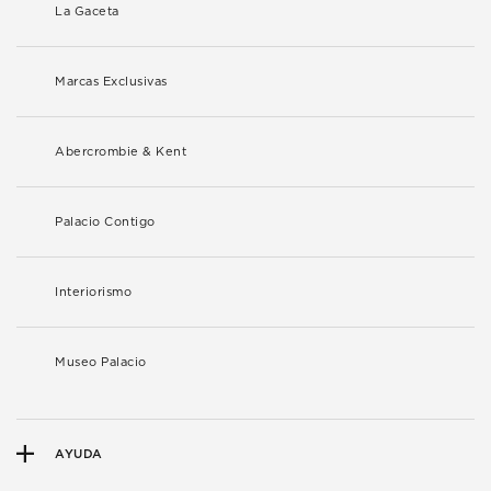
La Gaceta
Marcas Exclusivas
Abercrombie & Kent
Palacio Contigo
Interiorismo
Museo Palacio
AYUDA