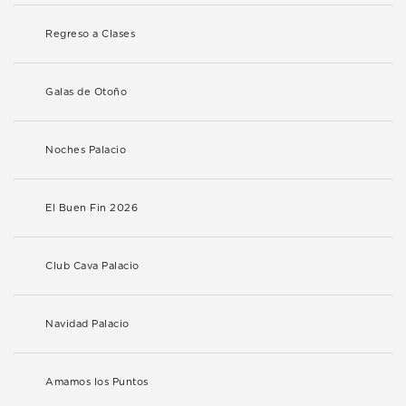
Regreso a Clases
Galas de Otoño
Noches Palacio
El Buen Fin 2026
Club Cava Palacio
Navidad Palacio
Amamos los Puntos