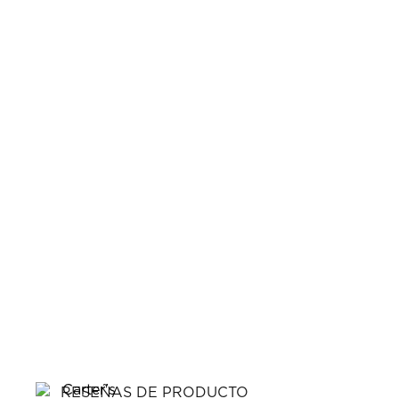
RESEÑAS DE PRODUCTO