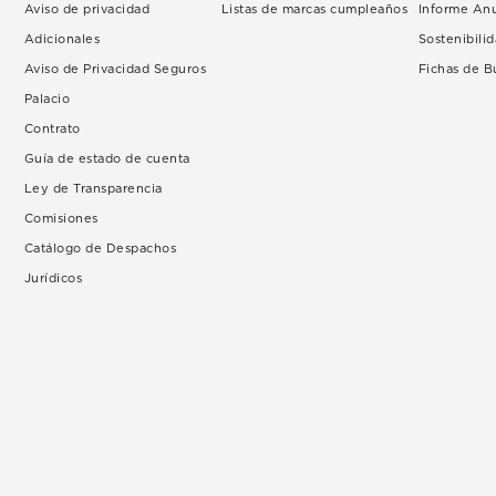
Aviso de privacidad
Listas de marcas cumpleaños
Informe An
Adicionales
Sostenibili
Aviso de Privacidad Seguros
Fichas de 
Palacio
Contrato
Guía de estado de cuenta
Ley de Transparencia
Comisiones
Catálogo de Despachos
Jurídicos