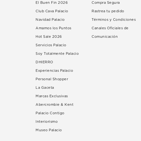
El Buen Fin 2026
Compra Segura
Club Cava Palacio
Rastrea tu pedido
Navidad Palacio
Términos y Condiciones
Amamos los Puntos
Canales Oficiales de
Hot Sale 2026
Comunicación
Servicios Palacio
Soy Totalmente Palacio
DHIERRO
Experiencias Palacio
Personal Shopper
La Gaceta
Marcas Exclusivas
Abercrombie & Kent
Palacio Contigo
Interiorismo
Museo Palacio