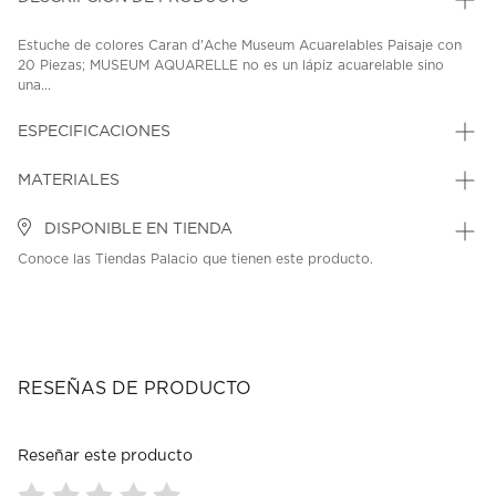
Estuche de colores Caran d'Ache Museum Acuarelables Paisaje con
20 Piezas; MUSEUM AQUARELLE no es un lápiz acuarelable sino
una...
ESPECIFICACIONES
MATERIALES
DISPONIBLE EN TIENDA
Conoce las Tiendas Palacio que tienen este producto.
RESEÑAS DE PRODUCTO
Reseñar este producto