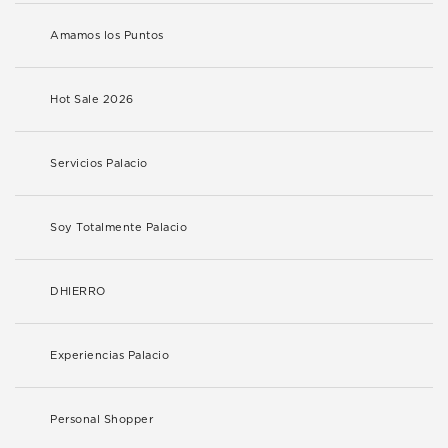
Amamos los Puntos
Hot Sale 2026
Servicios Palacio
Soy Totalmente Palacio
DHIERRO
Experiencias Palacio
Personal Shopper