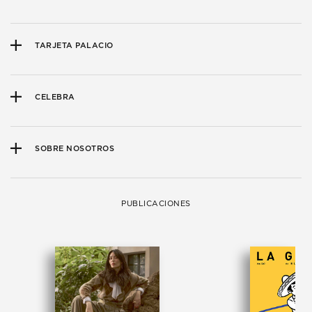
TARJETA PALACIO
CELEBRA
SOBRE NOSOTROS
PUBLICACIONES