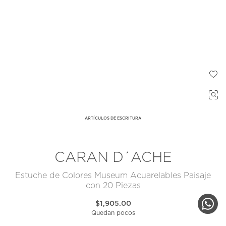
ARTÍCULOS DE ESCRITURA
CARAN D´ACHE
Estuche de Colores Museum Acuarelables Paisaje
con 20 Piezas
$1,905.00
Quedan pocos