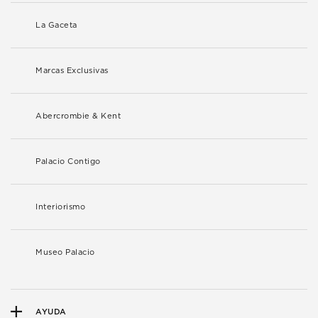
La Gaceta
Marcas Exclusivas
Abercrombie & Kent
Palacio Contigo
Interiorismo
Museo Palacio
AYUDA