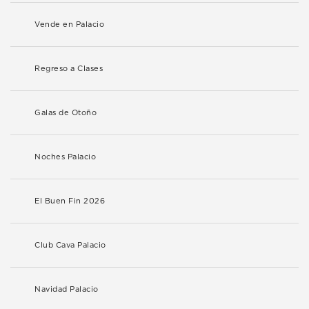
Vende en Palacio
Regreso a Clases
Galas de Otoño
Noches Palacio
El Buen Fin 2026
Club Cava Palacio
Navidad Palacio