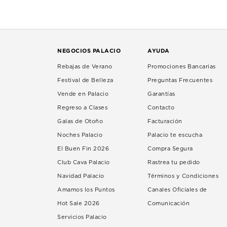
NEGOCIOS PALACIO
AYUDA
Rebajas de Verano
Promociones Bancarias
Festival de Belleza
Preguntas Frecuentes
Vende en Palacio
Garantías
Regreso a Clases
Contacto
Galas de Otoño
Facturación
Noches Palacio
Palacio te escucha
El Buen Fin 2026
Compra Segura
Club Cava Palacio
Rastrea tu pedido
Navidad Palacio
Términos y Condiciones
Amamos los Puntos
Canales Oficiales de
Hot Sale 2026
Comunicación
Servicios Palacio