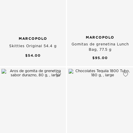
MARCOPOLO
MARCOPOLO
Gomitas de grenetina Lunch
Skittles Original 54.4 g
Bag, 77.5 g
$54.00
$95.00