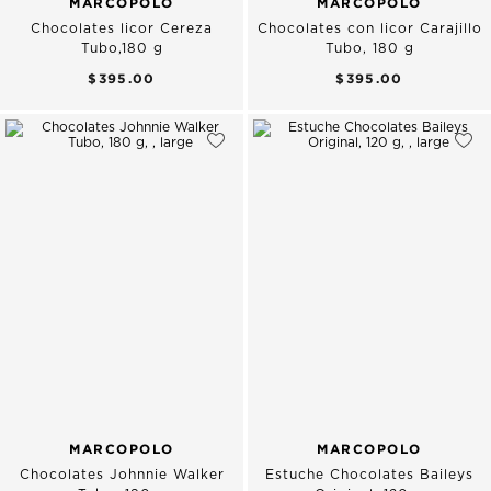
MARCOPOLO
MARCOPOLO
Chocolates licor Cereza
Chocolates con licor Carajillo
Tubo,180 g
Tubo, 180 g
$395.00
$395.00
MARCOPOLO
MARCOPOLO
Chocolates Johnnie Walker
Estuche Chocolates Baileys