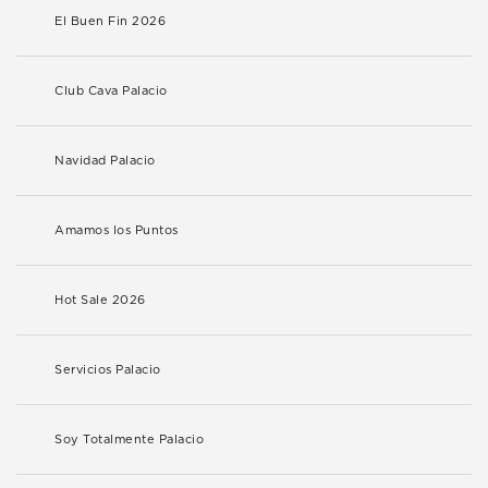
El Buen Fin 2026
Club Cava Palacio
Navidad Palacio
Amamos los Puntos
Hot Sale 2026
Servicios Palacio
Soy Totalmente Palacio