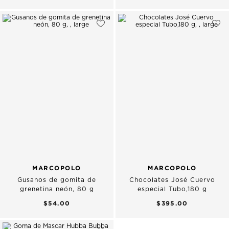
MARCOPOLO
MARCOPOLO
Gusanos de gomita de
Chocolates José Cuervo
grenetina neón, 80 g
especial Tubo,180 g
$54.00
$395.00