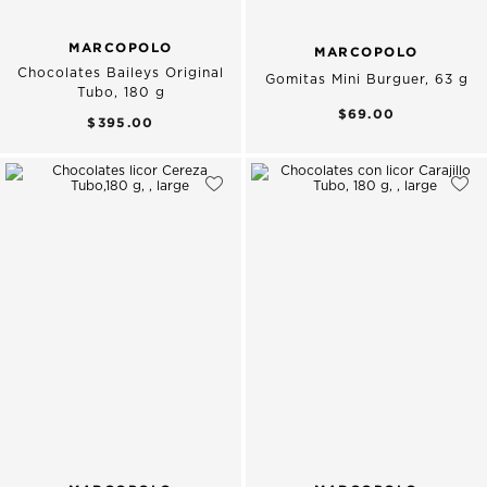
MARCOPOLO
MARCOPOLO
Chocolates Baileys Original
Gomitas Mini Burguer, 63 g
Tubo, 180 g
$69.00
$395.00