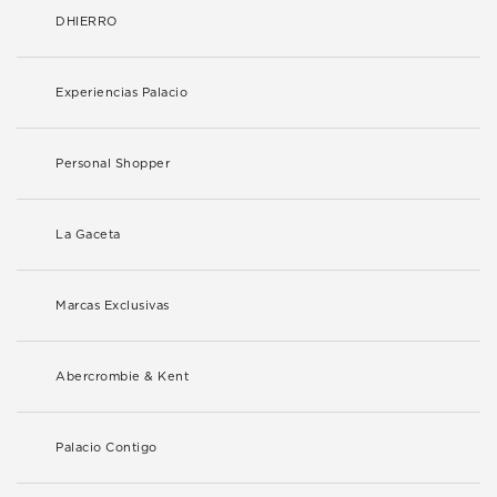
DHIERRO
Experiencias Palacio
Personal Shopper
La Gaceta
Marcas Exclusivas
Abercrombie & Kent
Palacio Contigo