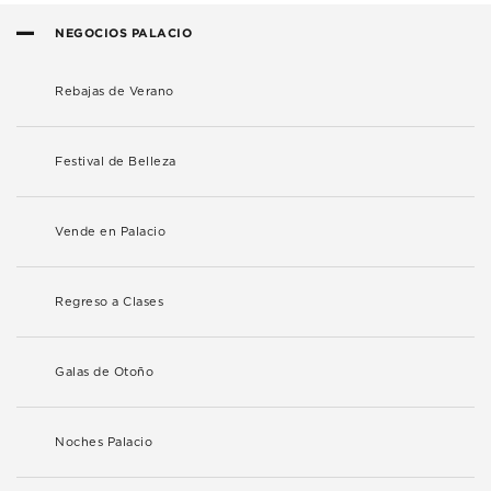
NEGOCIOS PALACIO
Rebajas de Verano
Festival de Belleza
Vende en Palacio
Regreso a Clases
Galas de Otoño
Noches Palacio