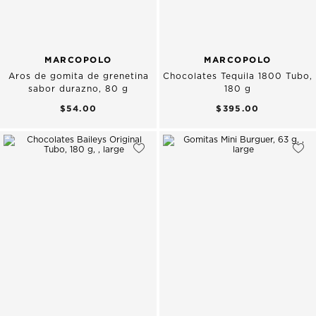
MARCOPOLO
MARCOPOLO
Aros de gomita de grenetina
Chocolates Tequila 1800 Tubo,
sabor durazno, 80 g
180 g
$54.00
$395.00