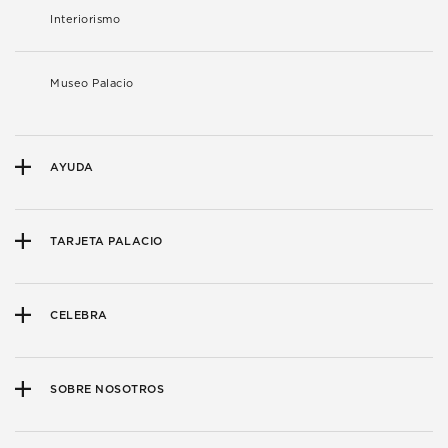
Interiorismo
Museo Palacio
AYUDA
TARJETA PALACIO
CELEBRA
SOBRE NOSOTROS