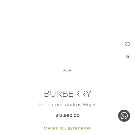
MUJER
BURBERRY
Flats con cuadros Mujer
$13,990.00
MESES SIN INTERESES