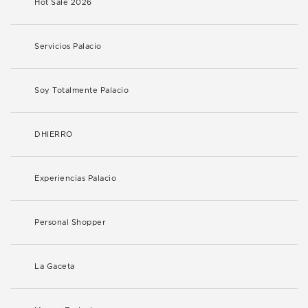
Hot Sale 2026
Servicios Palacio
Soy Totalmente Palacio
DHIERRO
Experiencias Palacio
Personal Shopper
La Gaceta