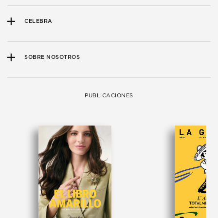
CELEBRA
SOBRE NOSOTROS
PUBLICACIONES