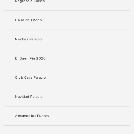
Regreso a Clases
Galas de Otoño
Noches Palacio
El Buen Fin 2026
Club Cava Palacio
Navidad Palacio
Amamos los Puntos