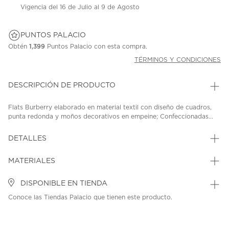
Vigencia del 16 de Julio al 9 de Agosto
PUNTOS PALACIO
Obtén
1,399
Puntos Palacio con esta compra.
TÉRMINOS Y CONDICIONES
DESCRIPCIÓN DE PRODUCTO
Flats Burberry elaborado en material textil con diseño de cuadros,
punta redonda y moños decorativos en empeine; Confeccionadas...
DETALLES
MATERIALES
DISPONIBLE EN TIENDA
Conoce las Tiendas Palacio que tienen este producto.