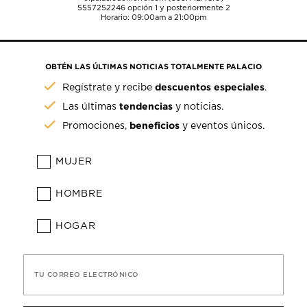
5557252246
opción 1 y posteriormente 2
Horario: 09:00am a 21:00pm
OBTÉN LAS ÚLTIMAS NOTICIAS TOTALMENTE PALACIO
descuentos especiales
Regístrate y recibe
.
tendencias
Las últimas
y noticias.
beneficios
Promociones,
y eventos únicos.
MUJER
HOMBRE
HOGAR
TU CORREO ELECTRÓNICO