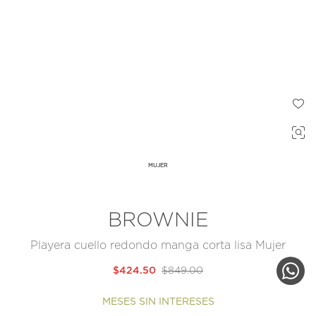
MUJER
BROWNIE
Playera cuello redondo manga corta lisa Mujer
$424.50
$849.00
MESES SIN INTERESES