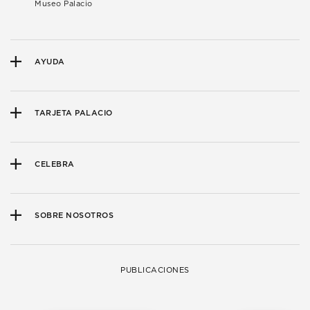
Museo Palacio
AYUDA
TARJETA PALACIO
CELEBRA
SOBRE NOSOTROS
PUBLICACIONES