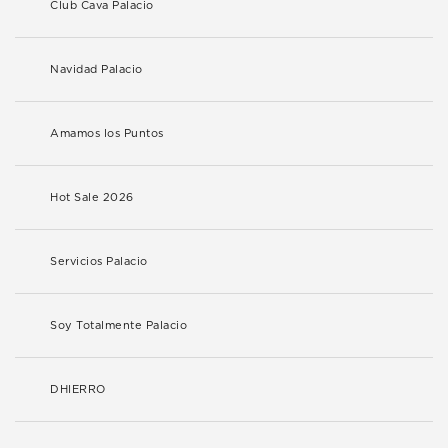
Club Cava Palacio
Navidad Palacio
Amamos los Puntos
Hot Sale 2026
Servicios Palacio
Soy Totalmente Palacio
DHIERRO