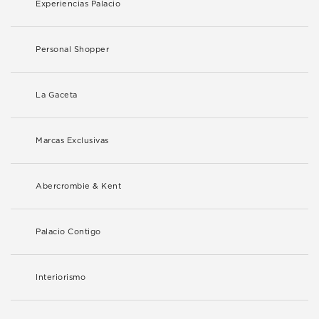
Experiencias Palacio
Personal Shopper
La Gaceta
Marcas Exclusivas
Abercrombie & Kent
Palacio Contigo
Interiorismo