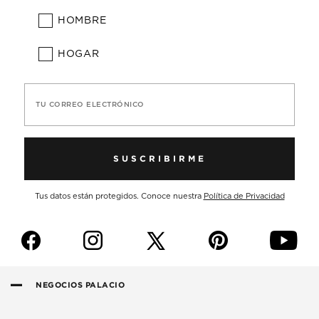
HOMBRE
HOGAR
TU CORREO ELECTRÓNICO
SUSCRIBIRME
Tus datos están protegidos. Conoce nuestra
Política de Privacidad
f
i
p
y
NEGOCIOS PALACIO