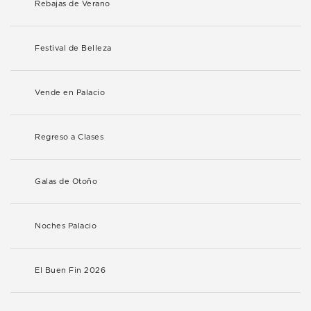
Rebajas de Verano
Festival de Belleza
Vende en Palacio
Regreso a Clases
Galas de Otoño
Noches Palacio
El Buen Fin 2026