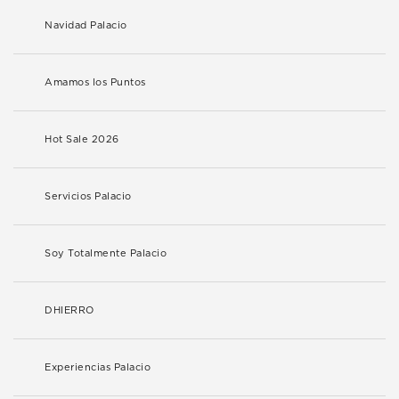
Navidad Palacio
Amamos los Puntos
Hot Sale 2026
Servicios Palacio
Soy Totalmente Palacio
DHIERRO
Experiencias Palacio