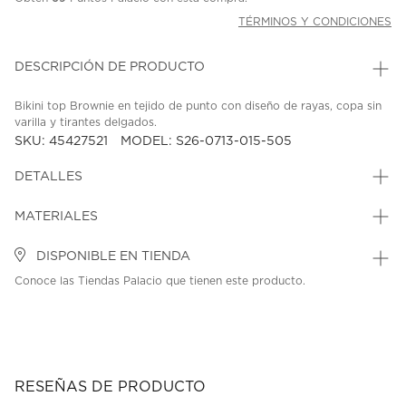
TÉRMINOS Y CONDICIONES
DESCRIPCIÓN DE PRODUCTO
Bikini top Brownie en tejido de punto con diseño de rayas, copa sin
varilla y tirantes delgados.
SKU: 45427521
MODEL: S26-0713-015-505
DETALLES
MATERIALES
DISPONIBLE EN TIENDA
Conoce las Tiendas Palacio que tienen este producto.
RESEÑAS DE PRODUCTO