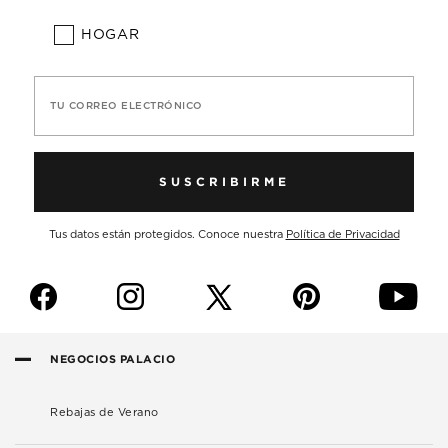
HOGAR
TU CORREO ELECTRÓNICO
SUSCRIBIRME
Tus datos están protegidos. Conoce nuestra
Política de Privacidad
f
i
p
y
NEGOCIOS PALACIO
Rebajas de Verano