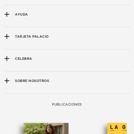
AYUDA
TARJETA PALACIO
CELEBRA
SOBRE NOSOTROS
PUBLICACIONES