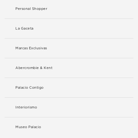
Personal Shopper
La Gaceta
Marcas Exclusivas
Abercrombie & Kent
Palacio Contigo
Interiorismo
Museo Palacio