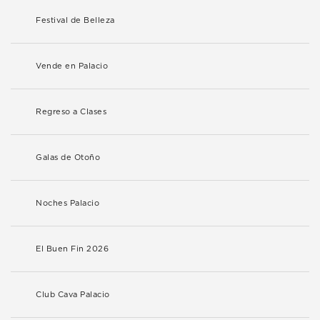
Festival de Belleza
Vende en Palacio
Regreso a Clases
Galas de Otoño
Noches Palacio
El Buen Fin 2026
Club Cava Palacio