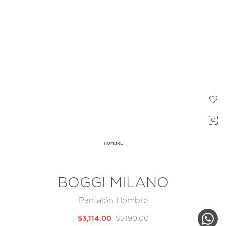
HOMBRE
BOGGI MILANO
Pantalón Hombre
$3,114.00
$5,190.00