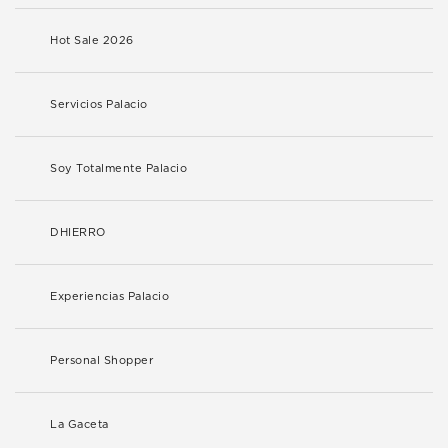
Hot Sale 2026
Servicios Palacio
Soy Totalmente Palacio
DHIERRO
Experiencias Palacio
Personal Shopper
La Gaceta