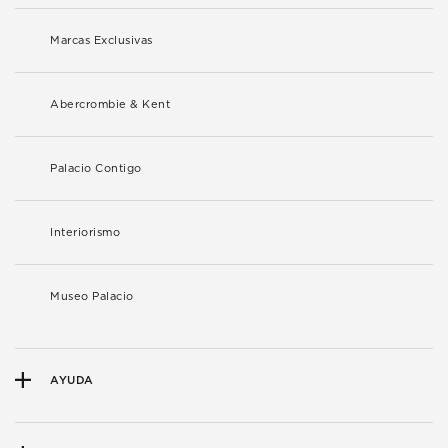
Marcas Exclusivas
Abercrombie & Kent
Palacio Contigo
Interiorismo
Museo Palacio
AYUDA