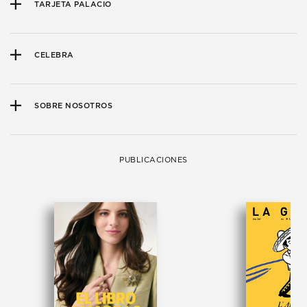
TARJETA PALACIO
CELEBRA
SOBRE NOSOTROS
PUBLICACIONES