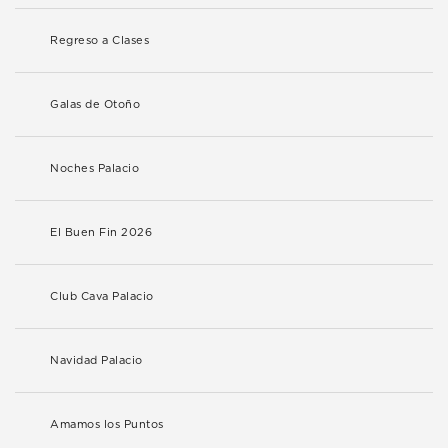
Regreso a Clases
Galas de Otoño
Noches Palacio
El Buen Fin 2026
Club Cava Palacio
Navidad Palacio
Amamos los Puntos