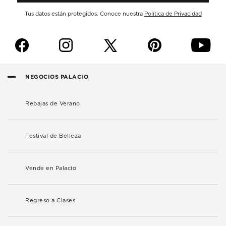
Tus datos están protegidos. Conoce nuestra
Política de Privacidad
f
i
p
y
NEGOCIOS PALACIO
Rebajas de Verano
Festival de Belleza
Vende en Palacio
Regreso a Clases