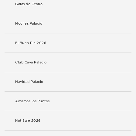
Galas de Otoño
Noches Palacio
El Buen Fin 2026
Club Cava Palacio
Navidad Palacio
Amamos los Puntos
Hot Sale 2026