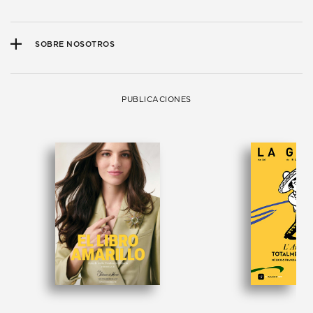
SOBRE NOSOTROS
PUBLICACIONES