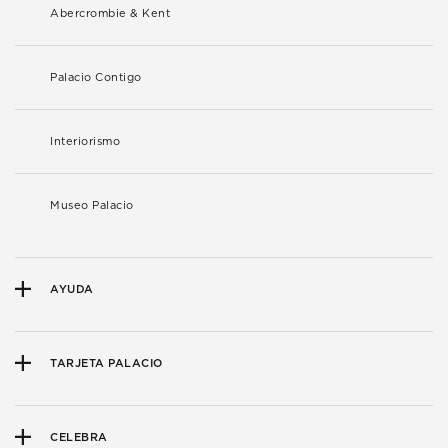
Abercrombie & Kent
Palacio Contigo
Interiorismo
Museo Palacio
AYUDA
TARJETA PALACIO
CELEBRA