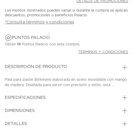
DETALLE DE PROMOCIONES
Los montos mostrados pueden variar si durante la compra se aplican
descuentos, promociones o beneficios Palacio
*Consulta términos y condiciones
PUNTOS PALACIO
Obtén
19
Puntos Palacio con esta compra.
TÉRMINOS Y CONDICIONES
DESCRIPCIÓN DE PRODUCTO
Pala para pastel Birkmann elaborada en acero inoxidable con mango
de madera. Diseñada para servir con precisión y estilo, esta ...
ESPECIFICACIONES
DIMENSIONES
DETALLES