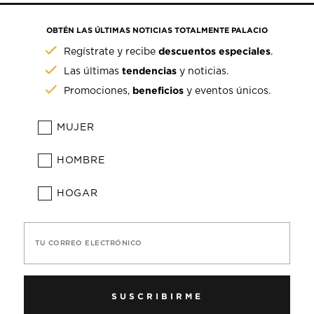
OBTÉN LAS ÚLTIMAS NOTICIAS TOTALMENTE PALACIO
descuentos especiales
Regístrate y recibe
.
tendencias
Las últimas
y noticias.
beneficios
Promociones,
y eventos únicos.
MUJER
HOMBRE
HOGAR
TU CORREO ELECTRÓNICO
SUSCRIBIRME