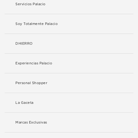
Servicios Palacio
Soy Totalmente Palacio
DHIERRO
Experiencias Palacio
Personal Shopper
La Gaceta
Marcas Exclusivas