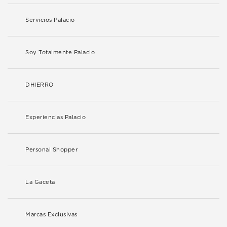
Servicios Palacio
Soy Totalmente Palacio
DHIERRO
Experiencias Palacio
Personal Shopper
La Gaceta
Marcas Exclusivas