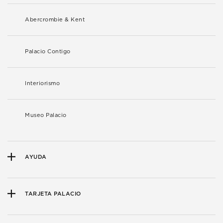
Abercrombie & Kent
Palacio Contigo
Interiorismo
Museo Palacio
AYUDA
TARJETA PALACIO