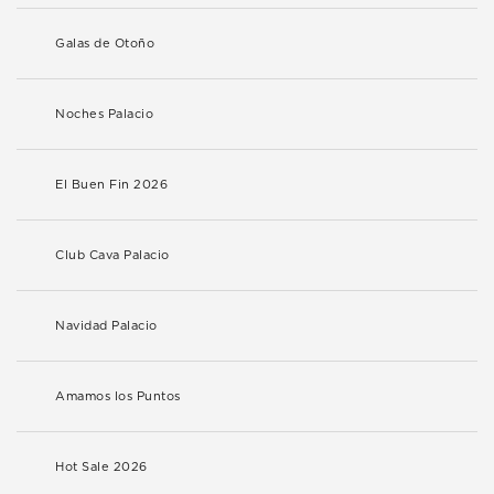
Galas de Otoño
Noches Palacio
El Buen Fin 2026
Club Cava Palacio
Navidad Palacio
Amamos los Puntos
Hot Sale 2026