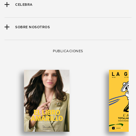
CELEBRA
SOBRE NOSOTROS
PUBLICACIONES