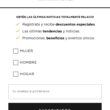
OBTÉN LAS ÚLTIMAS NOTICIAS TOTALMENTE PALACIO
descuentos especiales
Regístrate y recibe
.
tendencias
Las últimas
y noticias.
beneficios
Promociones,
y eventos únicos.
MUJER
HOMBRE
HOGAR
TU CORREO ELECTRÓNICO