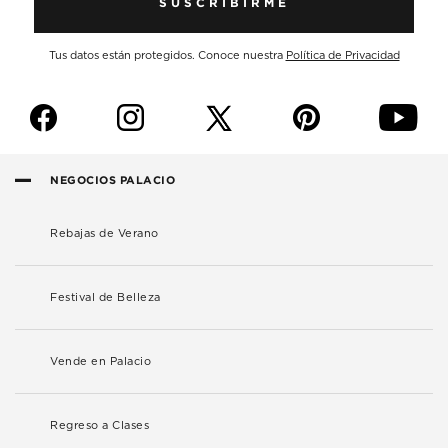
SUSCRIBIRME
Tus datos están protegidos. Conoce nuestra
Política de Privacidad
f
i
p
y
NEGOCIOS PALACIO
Rebajas de Verano
Festival de Belleza
Vende en Palacio
Regreso a Clases