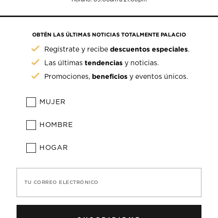
OBTÉN LAS ÚLTIMAS NOTICIAS TOTALMENTE PALACIO
descuentos especiales
Regístrate y recibe
.
tendencias
Las últimas
y noticias.
beneficios
Promociones,
y eventos únicos.
MUJER
HOMBRE
HOGAR
TU CORREO ELECTRÓNICO