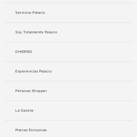
Servicios Palacio
Soy Totalmente Palacio
DHIERRO
Experiencias Palacio
Personal Shopper
La Gaceta
Marcas Exclusivas