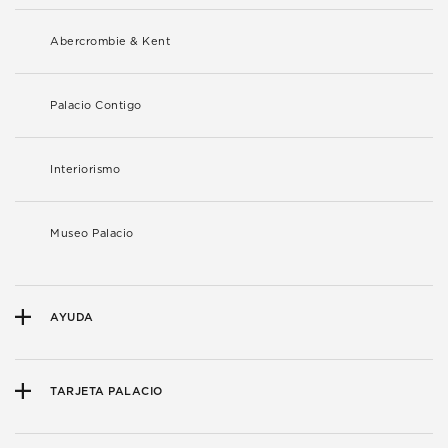
Abercrombie & Kent
Palacio Contigo
Interiorismo
Museo Palacio
AYUDA
TARJETA PALACIO