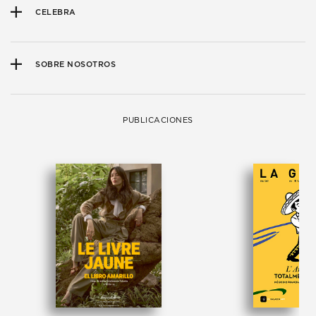
CELEBRA
SOBRE NOSOTROS
PUBLICACIONES