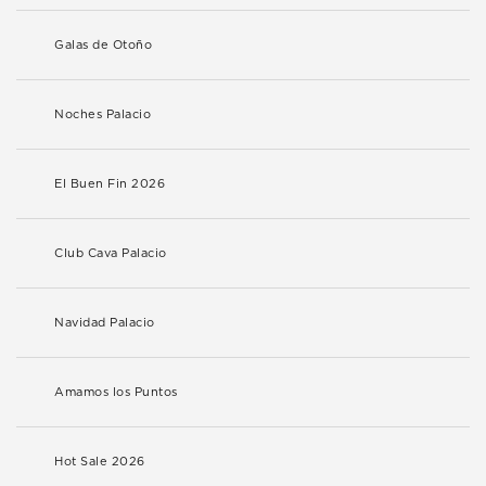
Galas de Otoño
Noches Palacio
El Buen Fin 2026
Club Cava Palacio
Navidad Palacio
Amamos los Puntos
Hot Sale 2026