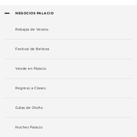
NEGOCIOS PALACIO
Rebajas de Verano
Festival de Belleza
Vende en Palacio
Regreso a Clases
Galas de Otoño
Noches Palacio