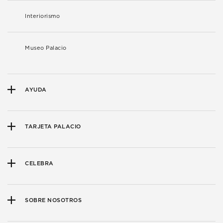
Interiorismo
Museo Palacio
AYUDA
TARJETA PALACIO
CELEBRA
SOBRE NOSOTROS