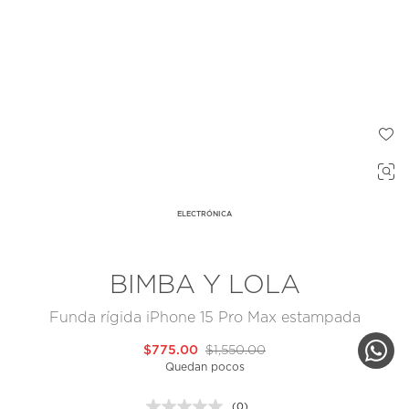
ELECTRÓNICA
BIMBA Y LOLA
Funda rígida iPhone 15 Pro Max estampada
$775.00
$1,550.00
Quedan pocos
(0)