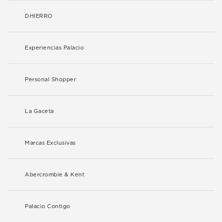
DHIERRO
Experiencias Palacio
Personal Shopper
La Gaceta
Marcas Exclusivas
Abercrombie & Kent
Palacio Contigo