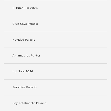
El Buen Fin 2026
Club Cava Palacio
Navidad Palacio
Amamos los Puntos
Hot Sale 2026
Servicios Palacio
Soy Totalmente Palacio