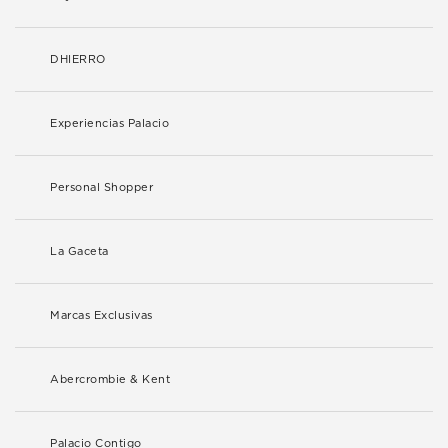
DHIERRO
Experiencias Palacio
Personal Shopper
La Gaceta
Marcas Exclusivas
Abercrombie & Kent
Palacio Contigo