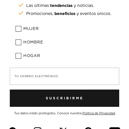
tendencias
Las últimas
y noticias.
beneficios
Promociones,
y eventos únicos.
MUJER
HOMBRE
HOGAR
TU CORREO ELECTRÓNICO
SUSCRIBIRME
Tus datos están protegidos. Conoce nuestra
Política de Privacidad