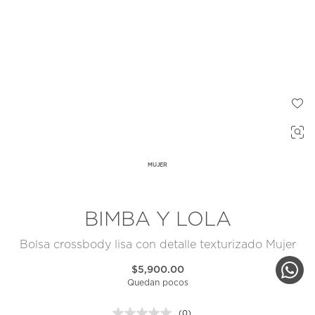
MUJER
BIMBA Y LOLA
Bolsa crossbody lisa con detalle texturizado Mujer
$5,900.00
Quedan pocos
(0)