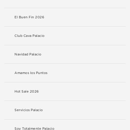
El Buen Fin 2026
Club Cava Palacio
Navidad Palacio
Amamos los Puntos
Hot Sale 2026
Servicios Palacio
Soy Totalmente Palacio