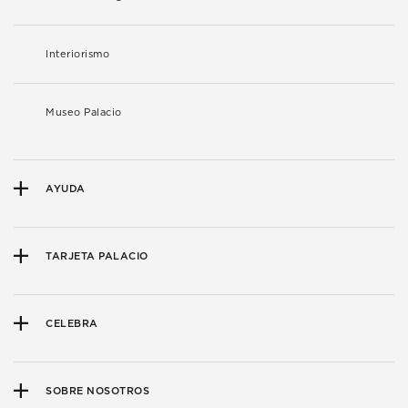
Interiorismo
Museo Palacio
AYUDA
TARJETA PALACIO
CELEBRA
SOBRE NOSOTROS