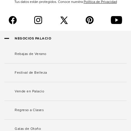
Tus datos están protegidos. Conoce nuestra
Política de Privacidad
f
i
p
y
NEGOCIOS PALACIO
Rebajas de Verano
Festival de Belleza
Vende en Palacio
Regreso a Clases
Galas de Otoño