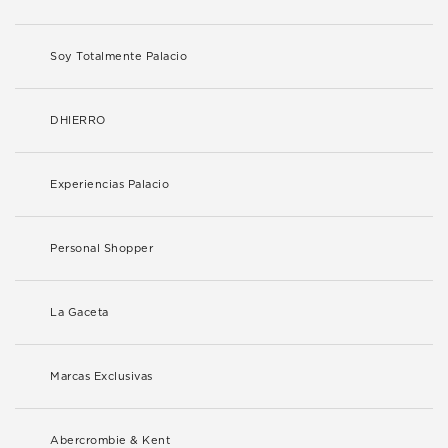
Soy Totalmente Palacio
DHIERRO
Experiencias Palacio
Personal Shopper
La Gaceta
Marcas Exclusivas
Abercrombie & Kent