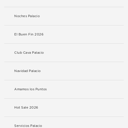
Noches Palacio
El Buen Fin 2026
Club Cava Palacio
Navidad Palacio
Amamos los Puntos
Hot Sale 2026
Servicios Palacio