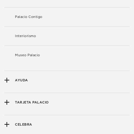
Palacio Contigo
Interiorismo
Museo Palacio
AYUDA
TARJETA PALACIO
CELEBRA