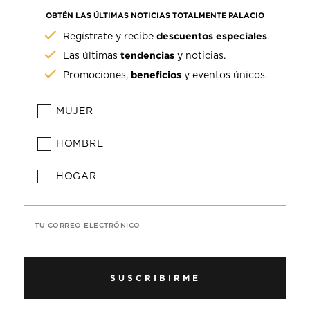
OBTÉN LAS ÚLTIMAS NOTICIAS TOTALMENTE PALACIO
descuentos especiales
Regístrate y recibe
.
tendencias
Las últimas
y noticias.
beneficios
Promociones,
y eventos únicos.
MUJER
HOMBRE
HOGAR
TU CORREO ELECTRÓNICO
SUSCRIBIRME