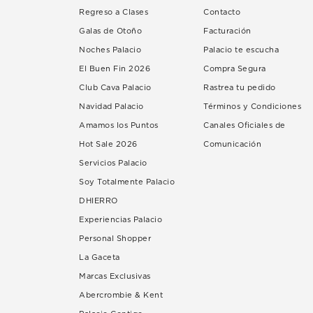
Regreso a Clases
Contacto
Galas de Otoño
Facturación
Noches Palacio
Palacio te escucha
El Buen Fin 2026
Compra Segura
Club Cava Palacio
Rastrea tu pedido
Navidad Palacio
Términos y Condiciones
Amamos los Puntos
Canales Oficiales de
Hot Sale 2026
Comunicación
Servicios Palacio
Soy Totalmente Palacio
DHIERRO
Experiencias Palacio
Personal Shopper
La Gaceta
Marcas Exclusivas
Abercrombie & Kent