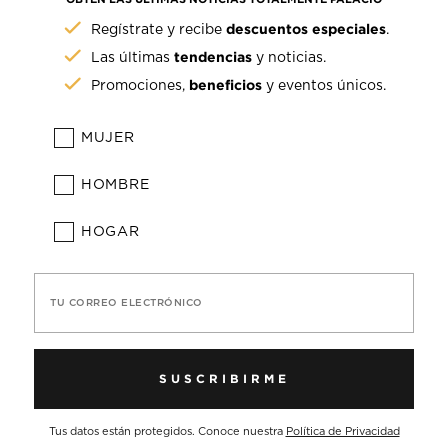
descuentos especiales
Regístrate y recibe
.
tendencias
Las últimas
y noticias.
beneficios
Promociones,
y eventos únicos.
MUJER
HOMBRE
HOGAR
TU CORREO ELECTRÓNICO
SUSCRIBIRME
Tus datos están protegidos. Conoce nuestra
Política de Privacidad