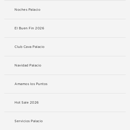
Noches Palacio
El Buen Fin 2026
Club Cava Palacio
Navidad Palacio
Amamos los Puntos
Hot Sale 2026
Servicios Palacio