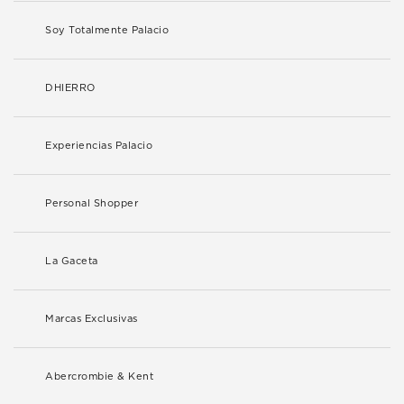
Soy Totalmente Palacio
DHIERRO
Experiencias Palacio
Personal Shopper
La Gaceta
Marcas Exclusivas
Abercrombie & Kent