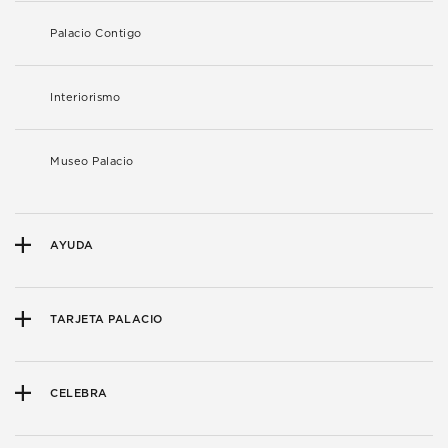
Palacio Contigo
Interiorismo
Museo Palacio
AYUDA
TARJETA PALACIO
CELEBRA