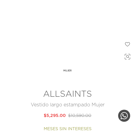
MUJER
ALLSAINTS
Vestido largo estampado Mujer
$5,295.00
$10,590.00
MESES SIN INTERESES