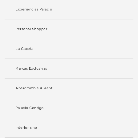
Experiencias Palacio
Personal Shopper
La Gaceta
Marcas Exclusivas
Abercrombie & Kent
Palacio Contigo
Interiorismo