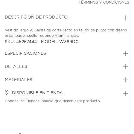
TÉRMINOS Y CONDICIONES
DESCRIPCIÓN DE PRODUCTO
Vestido largo AllSaints de corte recto en tejido de punto con diseño
estampado, cuello redondo y sin mangas.
SKU: 45267444
MODEL: W389DC
ESPECIFICACIONES
DETALLES
MATERIALES
DISPONIBLE EN TIENDA
Conoce las Tiendas Palacio que tienen este producto.