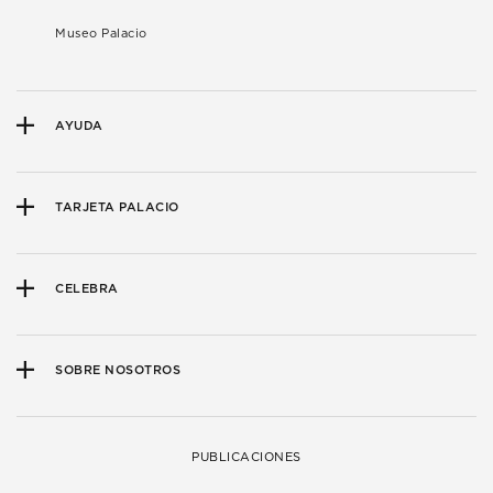
Museo Palacio
AYUDA
TARJETA PALACIO
CELEBRA
SOBRE NOSOTROS
PUBLICACIONES