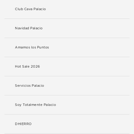
Club Cava Palacio
Navidad Palacio
Amamos los Puntos
Hot Sale 2026
Servicios Palacio
Soy Totalmente Palacio
DHIERRO