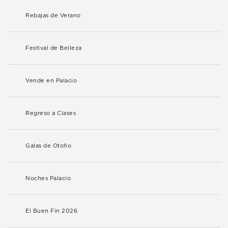
Rebajas de Verano
Festival de Belleza
Vende en Palacio
Regreso a Clases
Galas de Otoño
Noches Palacio
El Buen Fin 2026