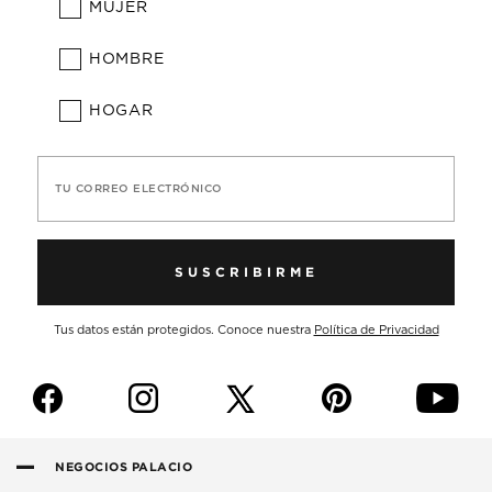
MUJER
HOMBRE
HOGAR
TU CORREO ELECTRÓNICO
SUSCRIBIRME
Tus datos están protegidos. Conoce nuestra
Política de Privacidad
f
i
p
y
NEGOCIOS PALACIO