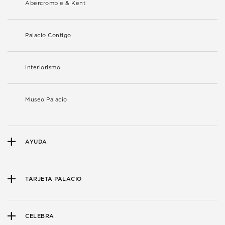
Abercrombie & Kent
Palacio Contigo
Interiorismo
Museo Palacio
AYUDA
TARJETA PALACIO
CELEBRA