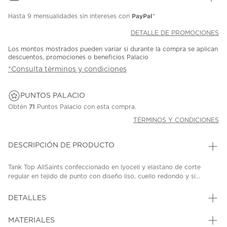
PayPal
Hasta
9 mensualidades
sin intereses con
*
DETALLE DE PROMOCIONES
Los montos mostrados pueden variar si durante la compra se aplican
descuentos, promociones o beneficios Palacio
*Consulta términos y condiciones
PUNTOS PALACIO
Obtén
71
Puntos Palacio con esta compra.
TÉRMINOS Y CONDICIONES
DESCRIPCIÓN DE PRODUCTO
Tank Top AllSaints confeccionado en lyocell y elastano de corte
regular en tejido de punto con diseño liso, cuello redondo y si...
DETALLES
MATERIALES