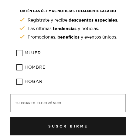
OBTÉN LAS ÚLTIMAS NOTICIAS TOTALMENTE PALACIO
descuentos especiales
Regístrate y recibe
.
tendencias
Las últimas
y noticias.
beneficios
Promociones,
y eventos únicos.
MUJER
HOMBRE
HOGAR
TU CORREO ELECTRÓNICO
SUSCRIBIRME