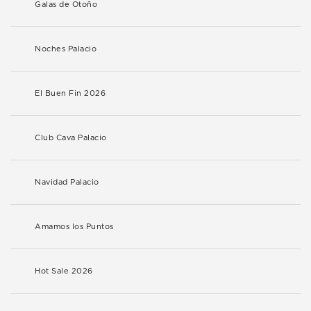
Galas de Otoño
Noches Palacio
El Buen Fin 2026
Club Cava Palacio
Navidad Palacio
Amamos los Puntos
Hot Sale 2026