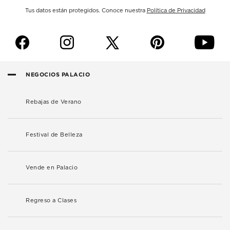
Tus datos están protegidos. Conoce nuestra
Política de Privacidad
f
i
p
y
NEGOCIOS PALACIO
Rebajas de Verano
Festival de Belleza
Vende en Palacio
Regreso a Clases