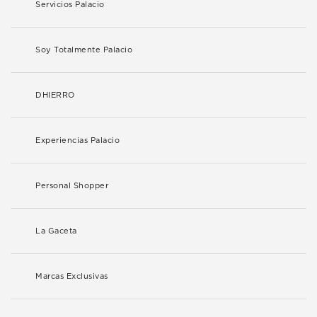
Servicios Palacio
Soy Totalmente Palacio
DHIERRO
Experiencias Palacio
Personal Shopper
La Gaceta
Marcas Exclusivas