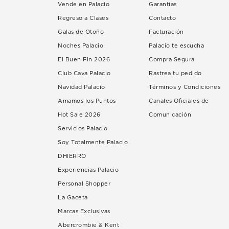
Vende en Palacio
Garantías
Regreso a Clases
Contacto
Galas de Otoño
Facturación
Noches Palacio
Palacio te escucha
El Buen Fin 2026
Compra Segura
Club Cava Palacio
Rastrea tu pedido
Navidad Palacio
Términos y Condiciones
Amamos los Puntos
Canales Oficiales de
Hot Sale 2026
Comunicación
Servicios Palacio
Soy Totalmente Palacio
DHIERRO
Experiencias Palacio
Personal Shopper
La Gaceta
Marcas Exclusivas
Abercrombie & Kent