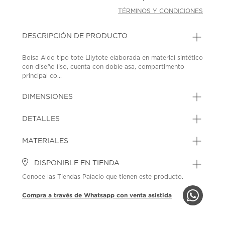
TÉRMINOS Y CONDICIONES
DESCRIPCIÓN DE PRODUCTO
Bolsa Aldo tipo tote Lilytote elaborada en material sintético
con diseño liso, cuenta con doble asa, compartimento
principal co...
DIMENSIONES
DETALLES
MATERIALES
DISPONIBLE EN TIENDA
Conoce las Tiendas Palacio que tienen este producto.
Compra a través de Whatsapp con venta asistida