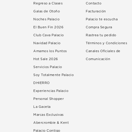
Regreso a Clases
Contacto
Galas de Otoño
Facturación
Noches Palacio
Palacio te escucha
El Buen Fin 2026
Compra Segura
Club Cava Palacio
Rastrea tu pedido
Navidad Palacio
Términos y Condiciones
Amamos los Puntos
Canales Oficiales de
Hot Sale 2026
Comunicación
Servicios Palacio
Soy Totalmente Palacio
DHIERRO
Experiencias Palacio
Personal Shopper
La Gaceta
Marcas Exclusivas
Abercrombie & Kent
Palacio Contigo