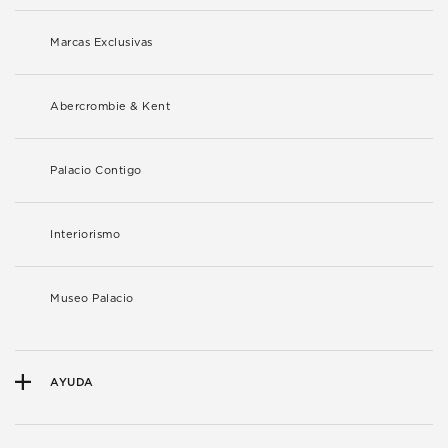
Marcas Exclusivas
Abercrombie & Kent
Palacio Contigo
Interiorismo
Museo Palacio
AYUDA