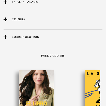
TARJETA PALACIO
CELEBRA
SOBRE NOSOTROS
PUBLICACIONES