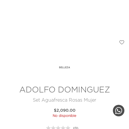
BELLEZA
ADOLFO DOMINGUEZ
Set Aguafresca Rosas Mujer
$2,090.00
No disponible
(0)