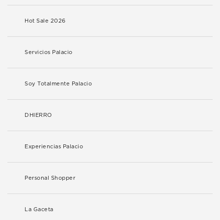
Hot Sale 2026
Servicios Palacio
Soy Totalmente Palacio
DHIERRO
Experiencias Palacio
Personal Shopper
La Gaceta