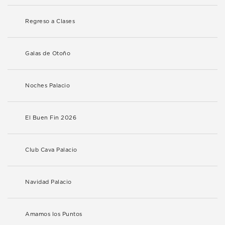
Regreso a Clases
Galas de Otoño
Noches Palacio
El Buen Fin 2026
Club Cava Palacio
Navidad Palacio
Amamos los Puntos