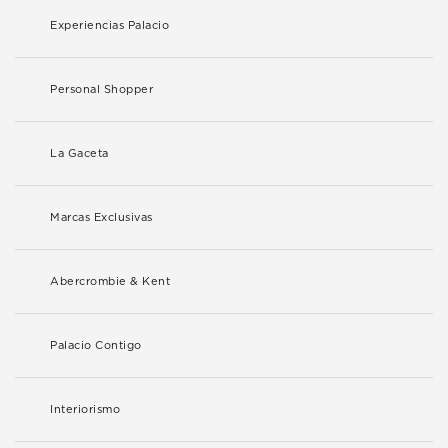
Experiencias Palacio
Personal Shopper
La Gaceta
Marcas Exclusivas
Abercrombie & Kent
Palacio Contigo
Interiorismo