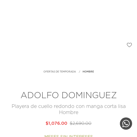
OFERTAS DE TEMPORADA
HOMBRE
ADOLFO DOMINGUEZ
Playera de cuello redondo con manga corta lisa
Hombre
$1,076.00
$2,690.00