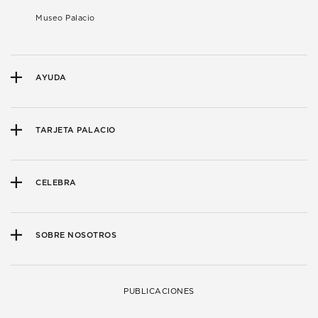
Museo Palacio
AYUDA
TARJETA PALACIO
CELEBRA
SOBRE NOSOTROS
PUBLICACIONES