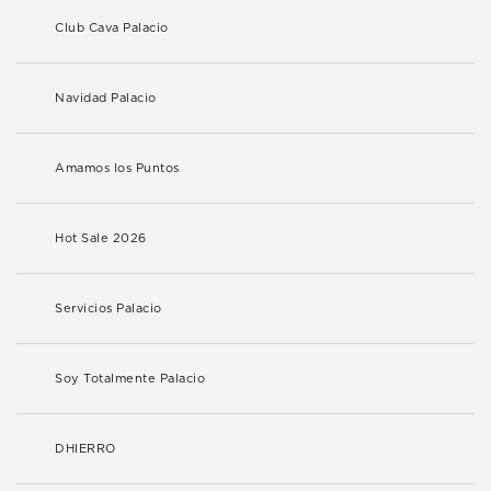
Club Cava Palacio
Navidad Palacio
Amamos los Puntos
Hot Sale 2026
Servicios Palacio
Soy Totalmente Palacio
DHIERRO