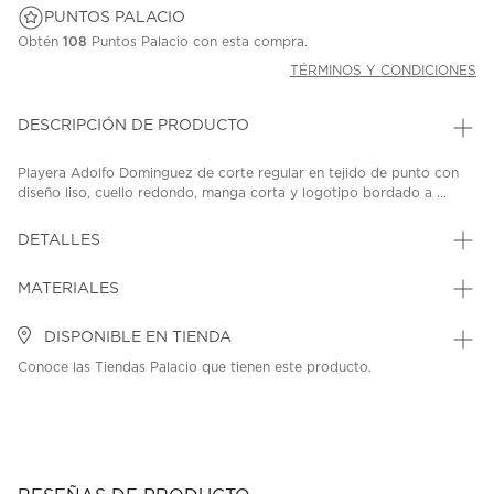
PUNTOS PALACIO
Obtén
108
Puntos Palacio con esta compra.
TÉRMINOS Y CONDICIONES
DESCRIPCIÓN DE PRODUCTO
Playera Adolfo Dominguez de corte regular en tejido de punto con
diseño liso, cuello redondo, manga corta y logotipo bordado a ...
DETALLES
MATERIALES
DISPONIBLE EN TIENDA
Conoce las Tiendas Palacio que tienen este producto.