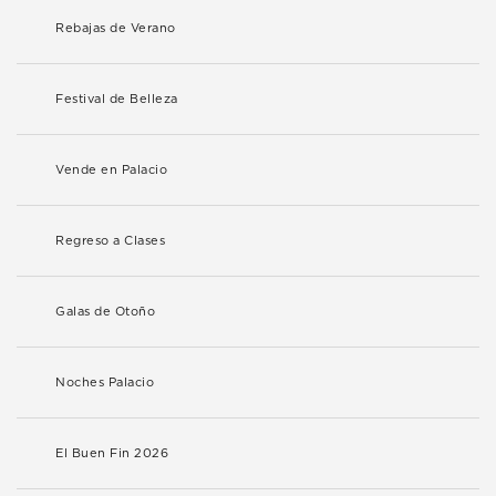
Rebajas de Verano
Festival de Belleza
Vende en Palacio
Regreso a Clases
Galas de Otoño
Noches Palacio
El Buen Fin 2026