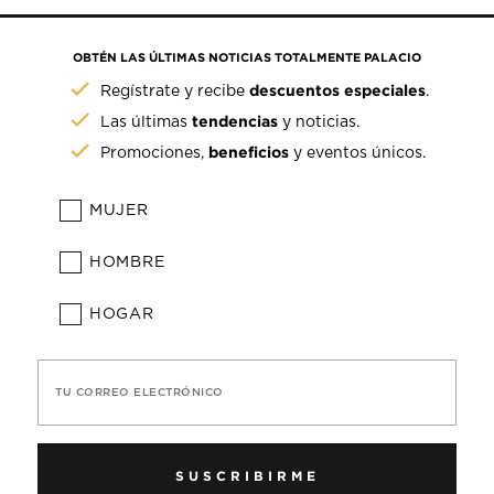
OBTÉN LAS ÚLTIMAS NOTICIAS TOTALMENTE PALACIO
descuentos especiales
Regístrate y recibe
.
tendencias
Las últimas
y noticias.
beneficios
Promociones,
y eventos únicos.
MUJER
HOMBRE
HOGAR
TU CORREO ELECTRÓNICO
SUSCRIBIRME