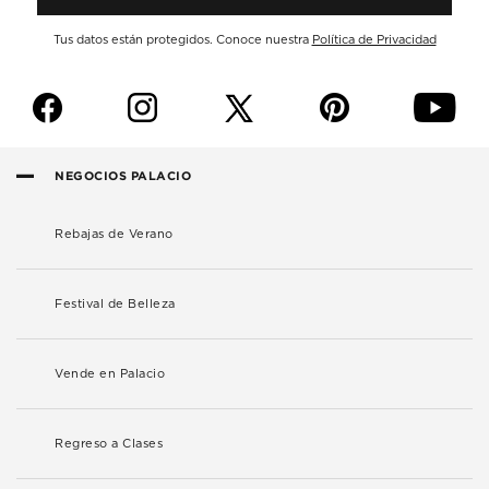
Tus datos están protegidos. Conoce nuestra
Política de Privacidad
f
i
p
y
NEGOCIOS PALACIO
Rebajas de Verano
Festival de Belleza
Vende en Palacio
Regreso a Clases