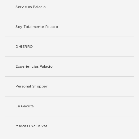
Servicios Palacio
Soy Totalmente Palacio
DHIERRO
Experiencias Palacio
Personal Shopper
La Gaceta
Marcas Exclusivas