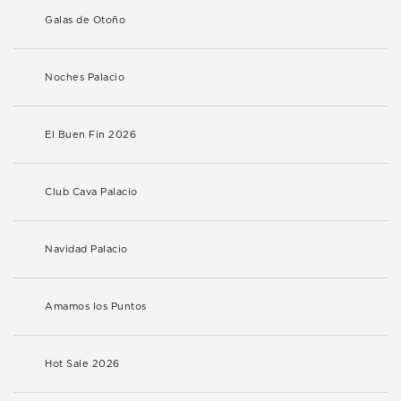
Galas de Otoño
Noches Palacio
El Buen Fin 2026
Club Cava Palacio
Navidad Palacio
Amamos los Puntos
Hot Sale 2026