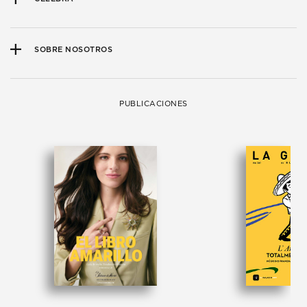
SOBRE NOSOTROS
PUBLICACIONES