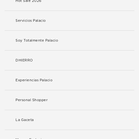
Hot Sale 2026
Servicios Palacio
Soy Totalmente Palacio
DHIERRO
Experiencias Palacio
Personal Shopper
La Gaceta