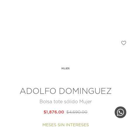
MUJER
ADOLFO DOMINGUEZ
Bolsa tote sólido Mujer
$1,876.00
$4,690.00
MESES SIN INTERESES