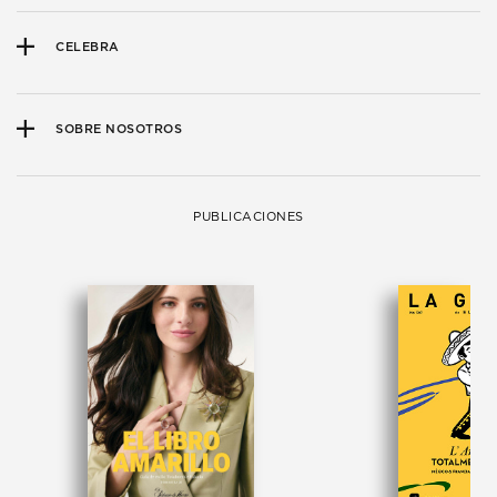
CELEBRA
SOBRE NOSOTROS
PUBLICACIONES