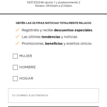
5557252246
opción 1 y posteriormente 2
Horario: 09:00am a 21:00pm
OBTÉN LAS ÚLTIMAS NOTICIAS TOTALMENTE PALACIO
descuentos especiales
Regístrate y recibe
.
tendencias
Las últimas
y noticias.
beneficios
Promociones,
y eventos únicos.
MUJER
HOMBRE
HOGAR
TU CORREO ELECTRÓNICO