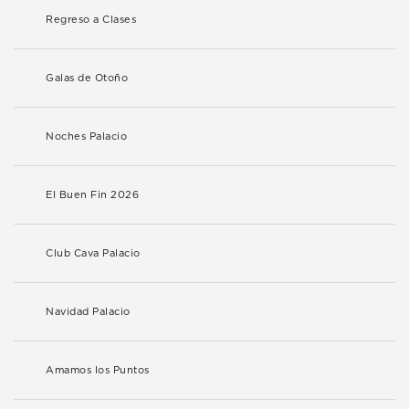
Regreso a Clases
Galas de Otoño
Noches Palacio
El Buen Fin 2026
Club Cava Palacio
Navidad Palacio
Amamos los Puntos