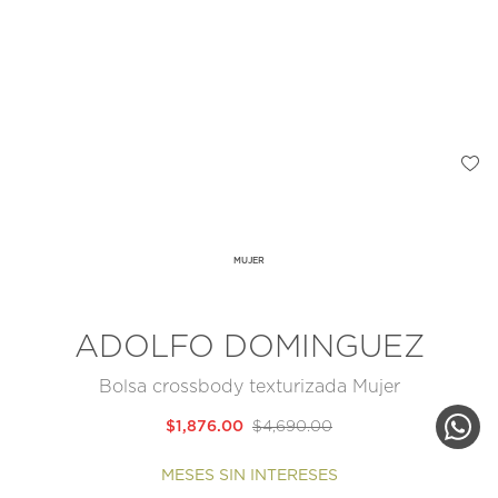
MUJER
ADOLFO DOMINGUEZ
Bolsa crossbody texturizada Mujer
$1,876.00
$4,690.00
MESES SIN INTERESES