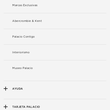
Marcas Exclusivas
Abercrombie & Kent
Palacio Contigo
Interiorismo
Museo Palacio
AYUDA
TARJETA PALACIO