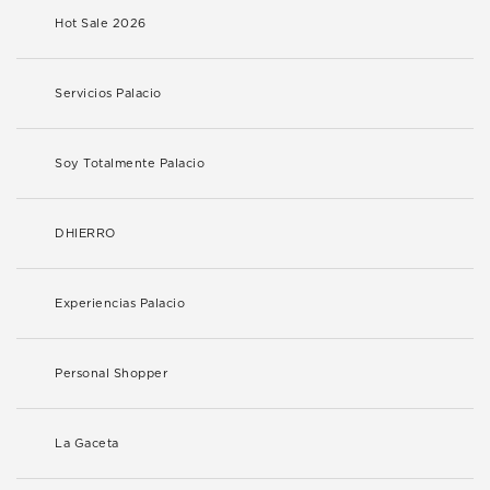
Hot Sale 2026
Servicios Palacio
Soy Totalmente Palacio
DHIERRO
Experiencias Palacio
Personal Shopper
La Gaceta