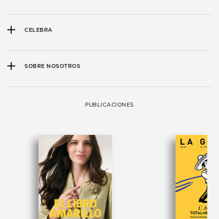
CELEBRA
SOBRE NOSOTROS
PUBLICACIONES