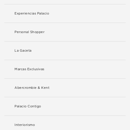
Experiencias Palacio
Personal Shopper
La Gaceta
Marcas Exclusivas
Abercrombie & Kent
Palacio Contigo
Interiorismo