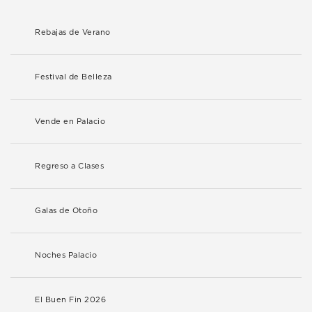
Rebajas de Verano
Festival de Belleza
Vende en Palacio
Regreso a Clases
Galas de Otoño
Noches Palacio
El Buen Fin 2026