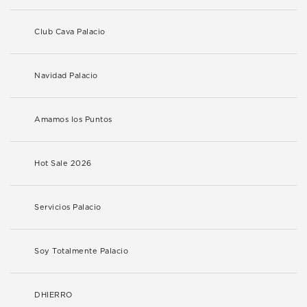
Club Cava Palacio
Navidad Palacio
Amamos los Puntos
Hot Sale 2026
Servicios Palacio
Soy Totalmente Palacio
DHIERRO