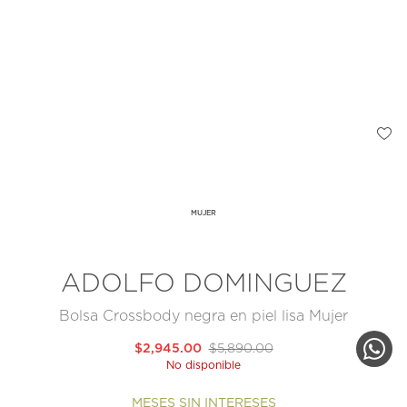
MUJER
ADOLFO DOMINGUEZ
Bolsa Crossbody negra en piel lisa Mujer
$2,945.00
$5,890.00
No disponible
MESES SIN INTERESES