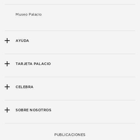
Museo Palacio
AYUDA
TARJETA PALACIO
CELEBRA
SOBRE NOSOTROS
PUBLICACIONES