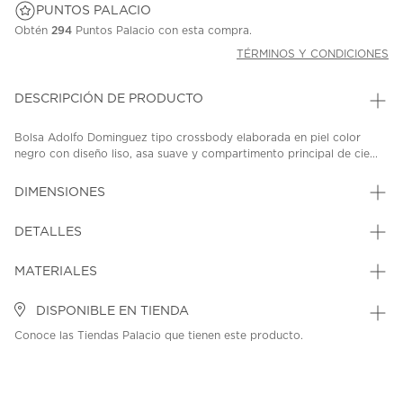
PUNTOS PALACIO
Obtén
294
Puntos Palacio con esta compra.
TÉRMINOS Y CONDICIONES
DESCRIPCIÓN DE PRODUCTO
Bolsa Adolfo Dominguez tipo crossbody elaborada en piel color
negro con diseño liso, asa suave y compartimento principal de cie...
DIMENSIONES
DETALLES
MATERIALES
DISPONIBLE EN TIENDA
Conoce las Tiendas Palacio que tienen este producto.