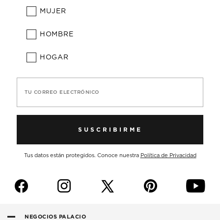
MUJER
HOMBRE
HOGAR
TU CORREO ELECTRÓNICO
SUSCRIBIRME
Tus datos están protegidos. Conoce nuestra
Política de Privacidad
f
i
p
y
NEGOCIOS PALACIO