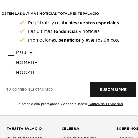
OBTÉN LAS ÚLTIMAS NOTICIAS TOTALMENTE PALACIO
descuentos especiales
Regístrate y recibe
.
tendencias
Las últimas
y noticias.
beneficios
Promociones,
y eventos únicos.
MUJER
HOMBRE
HOGAR
SUSCRIBIRME
TU CORREO ELECTRÓNICO
Tus datos están protegidos. Conoce nuestra
Política de Privacidad
TARJETA PALACIO
CELEBRA
SOBRE NO