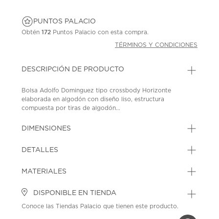
PUNTOS PALACIO
Obtén
172
Puntos Palacio con esta compra.
TÉRMINOS Y CONDICIONES
DESCRIPCIÓN DE PRODUCTO
Bolsa Adolfo Dominguez tipo crossbody Horizonte
elaborada en algodón con diseño liso, estructura
compuesta por tiras de algodón...
DIMENSIONES
DETALLES
MATERIALES
DISPONIBLE EN TIENDA
Conoce las Tiendas Palacio que tienen este producto.